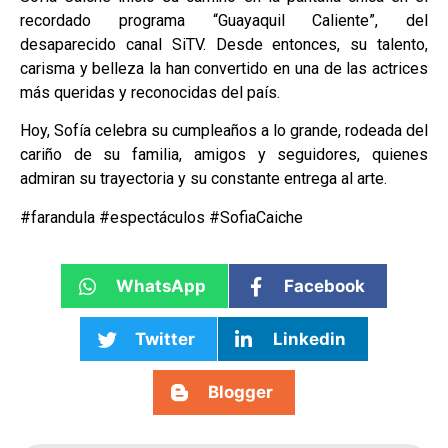
recordado programa “Guayaquil Caliente”, del
desaparecido canal SiTV. Desde entonces, su talento,
carisma y belleza la han convertido en una de las actrices
más queridas y reconocidas del país.
Hoy, Sofía celebra su cumpleaños a lo grande, rodeada del
cariño de su familia, amigos y seguidores, quienes
admiran su trayectoria y su constante entrega al arte.
#farandula #espectáculos #SofiaCaiche
WhatsApp
Facebook
Twitter
Linkedin
Blogger