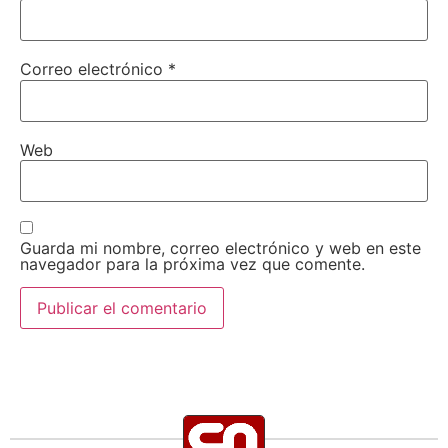
Correo electrónico
*
Web
Guarda mi nombre, correo electrónico y web en este
navegador para la próxima vez que comente.