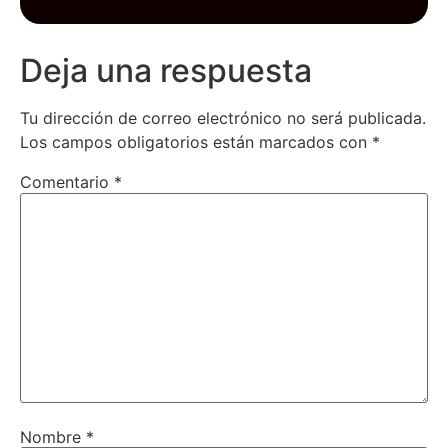
Deja una respuesta
Tu dirección de correo electrónico no será publicada.
Los campos obligatorios están marcados con
*
Comentario
*
Nombre
*