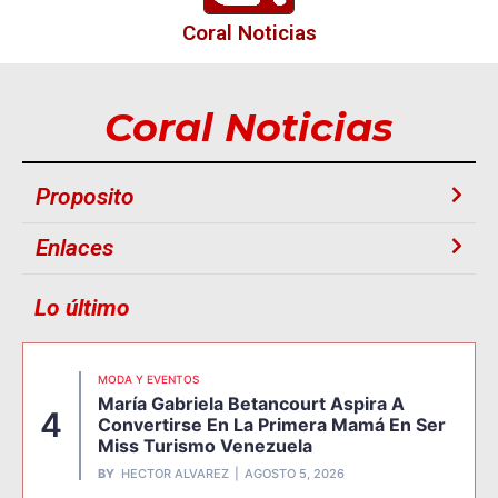
Coral Noticias
Coral Noticias
Proposito
Enlaces
Lo último
MODA Y EVENTOS
María Gabriela Betancourt Aspira A
4
Convertirse En La Primera Mamá En Ser
Miss Turismo Venezuela
BY
HECTOR ALVAREZ
AGOSTO 5, 2026