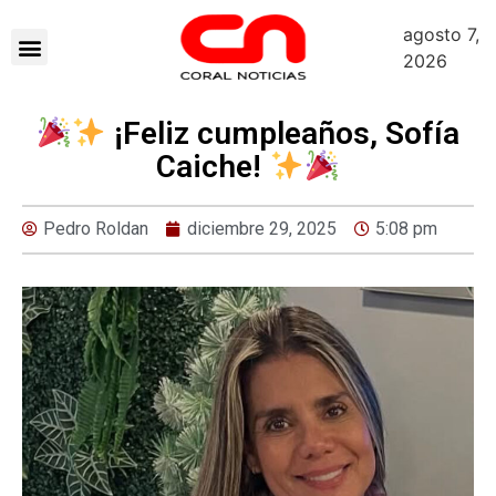
agosto 7,
2026
¡Feliz cumpleaños, Sofía
Caiche!
Pedro Roldan
diciembre 29, 2025
5:08 pm