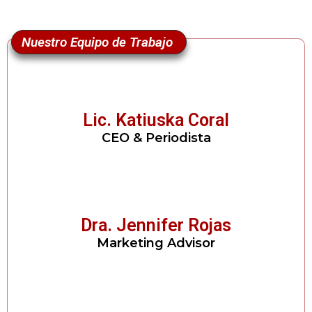
Nuestro Equipo de Trabajo
Lic. Katiuska Coral
CEO & Periodista
Dra. Jennifer Rojas
Marketing Advisor