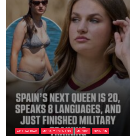
ACTUALIDAD
MODA Y EVENTOS
MUNDO
OPINIÓN