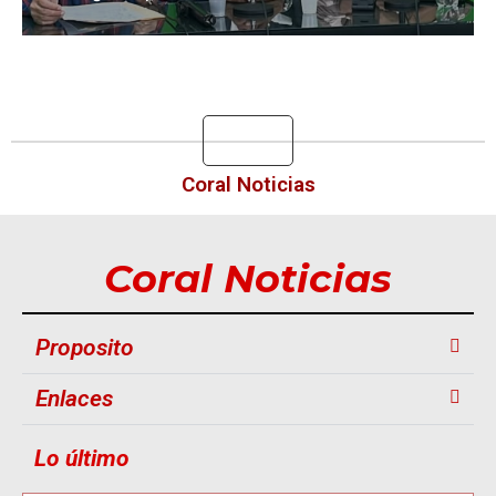
Pedro Roldan
Coral Noticias
Coral Noticias
Proposito
Enlaces
Lo último