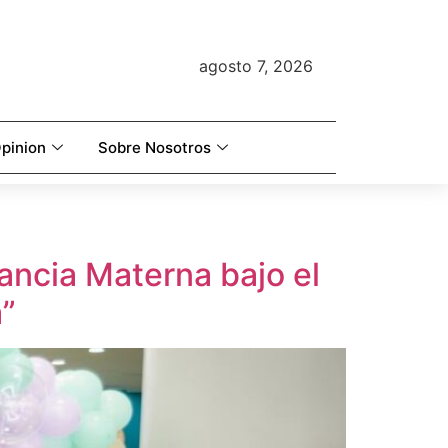
agosto 7, 2026
pinion
Sobre Nosotros
ancia Materna bajo el
a”