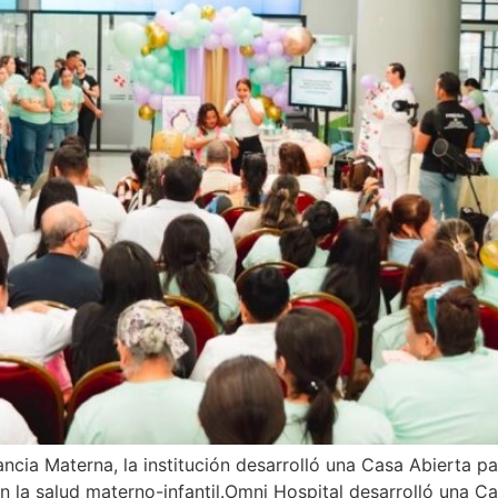
ncia Materna, la institución desarrolló una Casa Abierta pa
n la salud materno-infantil.Omni Hospital desarrolló una C