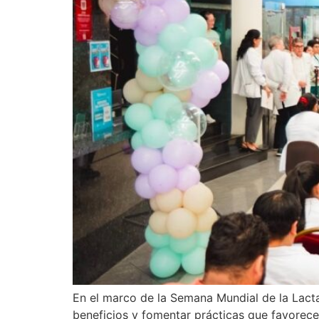
En el marco de la Semana Mundial de la Lacta
beneficios y fomentar prácticas que favorece