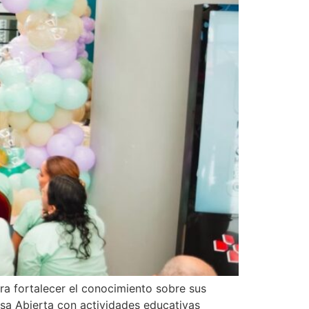
ra fortalecer el conocimiento sobre sus
asa Abierta con actividades educativas