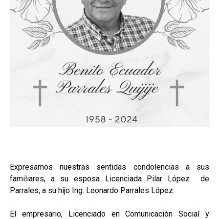
Expresamos nuestras sentidas condolencias a sus
familiares, a su esposa Licenciada Pilar López de
Parrales, a su hijo Ing. Leonardo Parrales López.
El empresario, Licenciado en Comunicación Social y