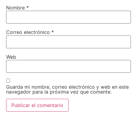
Nombre
*
Correo electrónico
*
Web
Guarda mi nombre, correo electrónico y web en este
navegador para la próxima vez que comente.