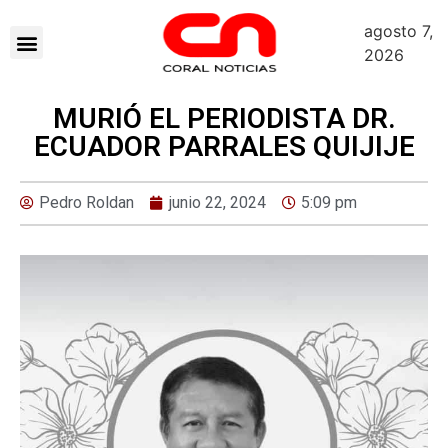
agosto 7,
2026
MURIÓ EL PERIODISTA DR.
ECUADOR PARRALES QUIJIJE
Pedro Roldan
junio 22, 2024
5:09 pm