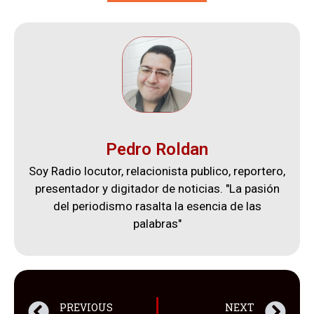
Pedro Roldan
Soy Radio locutor, relacionista publico, reportero,
presentador y digitador de noticias. "La pasión
del periodismo rasalta la esencia de las
palabras"
PREVIOUS
NEXT