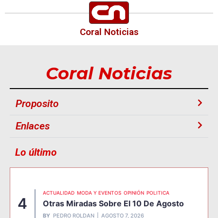
Coral Noticias
Coral Noticias
Proposito
Enlaces
Lo último
ACTUALIDAD
MODA Y EVENTOS
OPINIÓN
POLITICA
4
Otras Miradas Sobre El 10 De Agosto
BY
PEDRO ROLDAN
AGOSTO 7, 2026