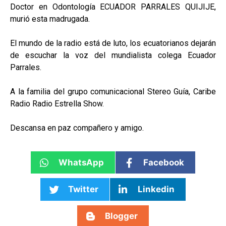
Doctor en Odontología ECUADOR PARRALES QUIJIJE,
murió esta madrugada.
El mundo de la radio está de luto, los ecuatorianos dejarán
de escuchar la voz del mundialista colega Ecuador
Parrales.
A la familia del grupo comunicacional Stereo Guía, Caribe
Radio Radio Estrella Show.
Descansa en paz compañero y amigo.
WhatsApp
Facebook
Twitter
Linkedin
Blogger