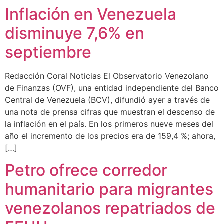
Inflación en Venezuela
disminuye 7,6% en
septiembre
Redacción Coral Noticias El Observatorio Venezolano
de Finanzas (OVF), una entidad independiente del Banco
Central de Venezuela (BCV), difundió ayer a través de
una nota de prensa cifras que muestran el descenso de
la inflación en el país. En los primeros nueve meses del
año el incremento de los precios era de 159,4 %; ahora,
[…]
Petro ofrece corredor
humanitario para migrantes
venezolanos repatriados de