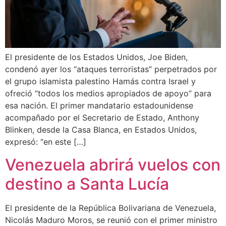
El presidente de los Estados Unidos, Joe Biden,
condenó ayer los “ataques terroristas” perpetrados por
el grupo islamista palestino Hamás contra Israel y
ofreció “todos los medios apropiados de apoyo” para
esa nación. El primer mandatario estadounidense
acompañado por el Secretario de Estado, Anthony
Blinken, desde la Casa Blanca, en Estados Unidos,
expresó: “en este […]
Venezuela abrirá vuelos con
destino a Santa Lucía
El presidente de la República Bolivariana de Venezuela,
Nicolás Maduro Moros, se reunió con el primer ministro