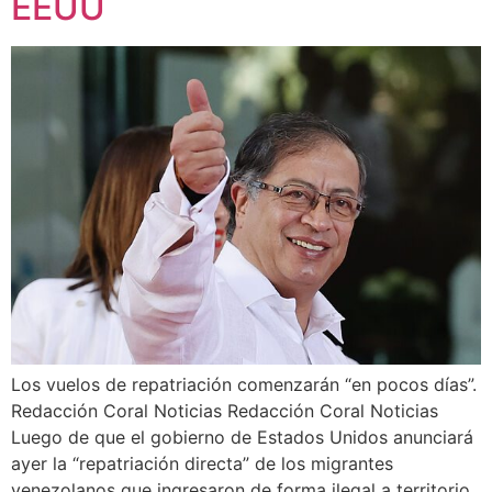
EEUU
Los vuelos de repatriación comenzarán “en pocos días”.
Redacción Coral Noticias Redacción Coral Noticias
Luego de que el gobierno de Estados Unidos anunciará
ayer la “repatriación directa” de los migrantes
venezolanos que ingresaron de forma ilegal a territorio