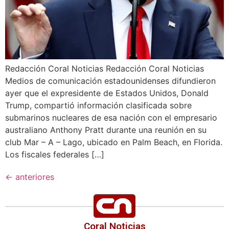
Redacción Coral Noticias Redacción Coral Noticias
Medios de comunicación estadounidenses difundieron
ayer que el expresidente de Estados Unidos, Donald
Trump, compartió información clasificada sobre
submarinos nucleares de esa nación con el empresario
australiano Anthony Pratt durante una reunión en su
club Mar – A – Lago, ubicado en Palm Beach, en Florida.
Los fiscales federales […]
←
anteriores
Coral Noticias