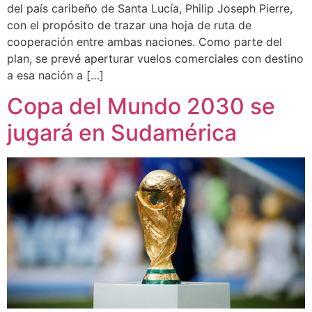
del país caribeño de Santa Lucía, Philip Joseph Pierre,
con el propósito de trazar una hoja de ruta de
cooperación entre ambas naciones. Como parte del
plan, se prevé aperturar vuelos comerciales con destino
a esa nación a […]
Copa del Mundo 2030 se
jugará en Sudamérica