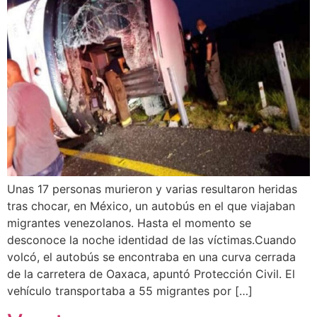
Unas 17 personas murieron y varias resultaron heridas
tras chocar, en México, un autobús en el que viajaban
migrantes venezolanos. Hasta el momento se
desconoce la noche identidad de las víctimas.Cuando
volcó, el autobús se encontraba en una curva cerrada
de la carretera de Oaxaca, apuntó Protección Civil. El
vehículo transportaba a 55 migrantes por […]