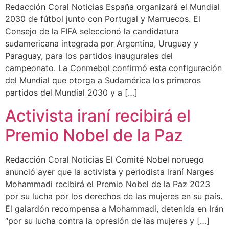
Redacción Coral Noticias España organizará el Mundial
2030 de fútbol junto con Portugal y Marruecos. El
Consejo de la FIFA seleccionó la candidatura
sudamericana integrada por Argentina, Uruguay y
Paraguay, para los partidos inaugurales del
campeonato. La Conmebol confirmó esta configuración
del Mundial que otorga a Sudamérica los primeros
partidos del Mundial 2030 y a […]
Activista iraní recibirá el
Premio Nobel de la Paz
Redacción Coral Noticias El Comité Nobel noruego
anunció ayer que la activista y periodista iraní Narges
Mohammadi recibirá el Premio Nobel de la Paz 2023
por su lucha por los derechos de las mujeres en su país.
El galardón recompensa a Mohammadi, detenida en Irán
“por su lucha contra la opresión de las mujeres y […]