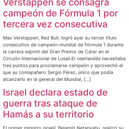
Verstappen se consagra
campeón de Fórmula 1 por
tercera vez consecutiva
Max Verstappen, Red Bull, logró ayer su tercer título
consecutivo de campeón mundial de Fórmula 1 durante
la carrera esprint del Gran Premio de Catar en el
Circuito Internacional de Lusail.El neerlandés necesitaba
tres puntos para proclamarse campeón y aprovechó el
que su comapañero Sergio Pérez, único que podía
alcanzarlo en la general del Mundial, […]
Israel declara estado de
guerra tras ataque de
Hamás a su territorio
El primer ministro israelí, Bejamín Netanyahu, realizó su