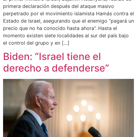
primera declaración después del ataque masivo
perpetrado por el movimiento islamista Hamás contra el
Estado de Israel, asegurando que el enemigo “pagará un
precio que no ha conocido hasta ahora”. Hasta el
momento existen siete localidades al sur del país bajo
el control del grupo y en […]
Biden: “Israel tiene el
derecho a defenderse”