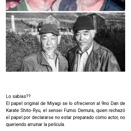
Lo sabías??
El papel original de Miyagi se lo ofrecieron al 9no Dan de
Karate Shito-Ryu, el sensei Fumio Demura, quien rechazó
el papel por declararse no estar preparado como actor, no
queriendo arruinar la película.