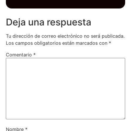
Deja una respuesta
Tu dirección de correo electrónico no será publicada.
Los campos obligatorios están marcados con
*
Comentario
*
Nombre
*