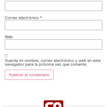
Correo electrónico
*
Web
Guarda mi nombre, correo electrónico y web en este
navegador para la próxima vez que comente.