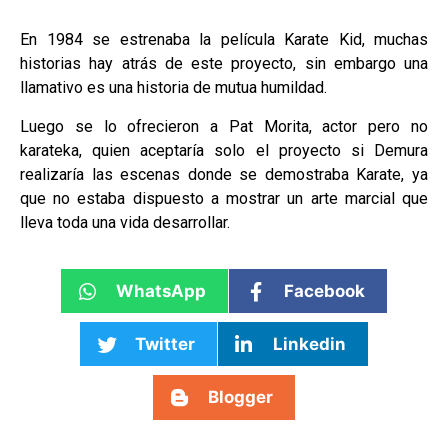
En 1984 se estrenaba la película Karate Kid, muchas
historias hay atrás de este proyecto, sin embargo una
llamativo es una historia de mutua humildad.
Luego se lo ofrecieron a Pat Morita, actor pero no
karateka, quien aceptaría solo el proyecto si Demura
realizaría las escenas donde se demostraba Karate, ya
que no estaba dispuesto a mostrar un arte marcial que
lleva toda una vida desarrollar.
WhatsApp
Facebook
Twitter
Linkedin
Blogger