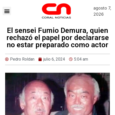
agosto 7,
2026
El sensei Fumio Demura, quien
rechazó el papel por declararse
no estar preparado como actor
Pedro Roldan
julio 6, 2024
5:04 am