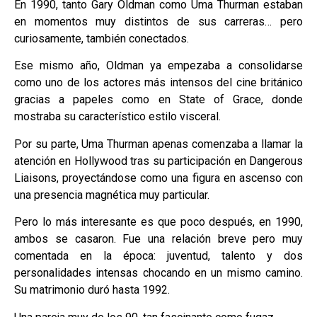
En 1990, tanto Gary Oldman como Uma Thurman estaban
en momentos muy distintos de sus carreras… pero
curiosamente, también conectados.
Ese mismo año, Oldman ya empezaba a consolidarse
como uno de los actores más intensos del cine británico
gracias a papeles como en State of Grace, donde
mostraba su característico estilo visceral.
Por su parte, Uma Thurman apenas comenzaba a llamar la
atención en Hollywood tras su participación en Dangerous
Liaisons, proyectándose como una figura en ascenso con
una presencia magnética muy particular.
Pero lo más interesante es que poco después, en 1990,
ambos se casaron. Fue una relación breve pero muy
comentada en la época: juventud, talento y dos
personalidades intensas chocando en un mismo camino.
Su matrimonio duró hasta 1992.