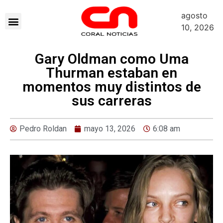
agosto
10, 2026
Gary Oldman como Uma
Thurman estaban en
momentos muy distintos de
sus carreras
Pedro Roldan
mayo 13, 2026
6:08 am