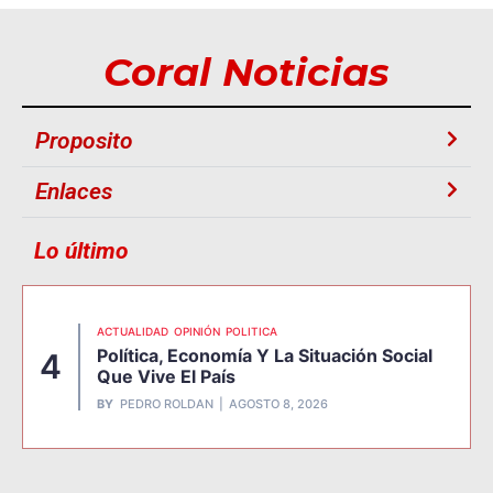
Coral Noticias
Proposito
Enlaces
Lo último
ACTUALIDAD
OPINIÓN
POLITICA
Política, Economía Y La Situación Social
4
Que Vive El País
BY
PEDRO ROLDAN
AGOSTO 8, 2026