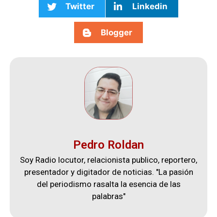
Twitter
Linkedin
Blogger
Pedro Roldan
Soy Radio locutor, relacionista publico, reportero,
presentador y digitador de noticias. "La pasión
del periodismo rasalta la esencia de las
palabras"