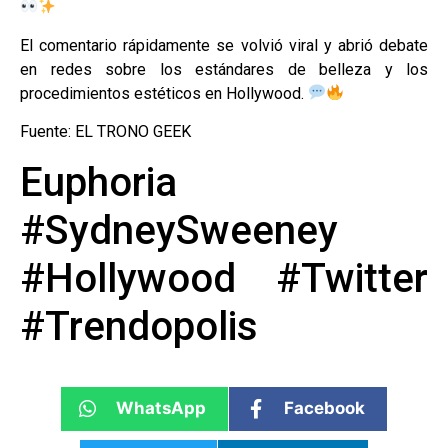
El comentario rápidamente se volvió viral y abrió debate
en redes sobre los estándares de belleza y los
procedimientos estéticos en Hollywood.
Fuente: EL TRONO GEEK
Euphoria
#SydneySweeney
#Hollywood #Twitter
#Trendopolis
WhatsApp
Facebook