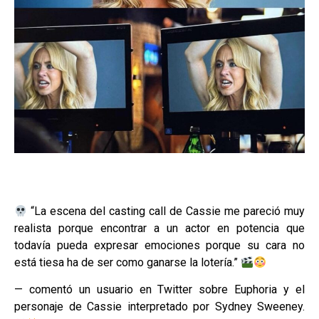
“La escena del casting call de Cassie me pareció muy
realista porque encontrar a un actor en potencia que
todavía pueda expresar emociones porque su cara no
está tiesa ha de ser como ganarse la lotería.”
— comentó un usuario en Twitter sobre Euphoria y el
personaje de Cassie interpretado por Sydney Sweeney.