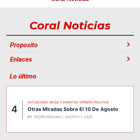
Coral Noticias
Proposito
Enlaces
Lo último
ACTUALIDAD
MODA Y EVENTOS
OPINIÓN
POLITICA
4
Otras Miradas Sobre El 10 De Agosto
BY
PEDRO ROLDAN
AGOSTO 7, 2026