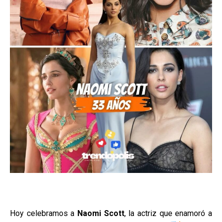
Hoy celebramos a
Naomi Scott
, la actriz que enamoró a