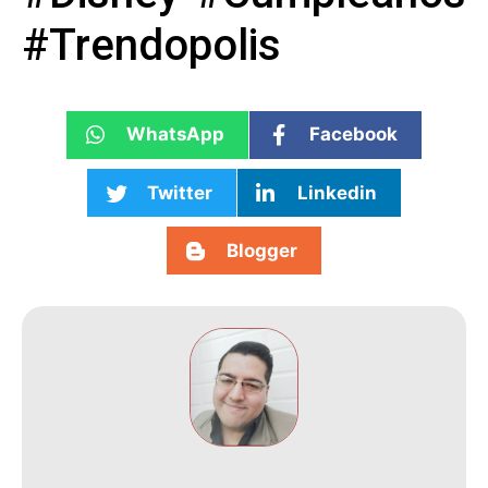
#Trendopolis
WhatsApp
Facebook
Twitter
Linkedin
Blogger