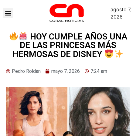
agosto 7,
2026
HOY CUMPLE AÑOS UNA
DE LAS PRINCESAS MÁS
HERMOSAS DE DISNEY
Pedro Roldan
mayo 7, 2026
7:24 am