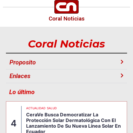
Coral Noticias
Coral Noticias
Proposito
Enlaces
Lo último
ACTUALIDAD
SALUD
CeraVe Busca Democratizar La
Protección Solar Dermatológica Con El
4
Lanzamiento De Su Nueva Línea Solar En
Ecuador