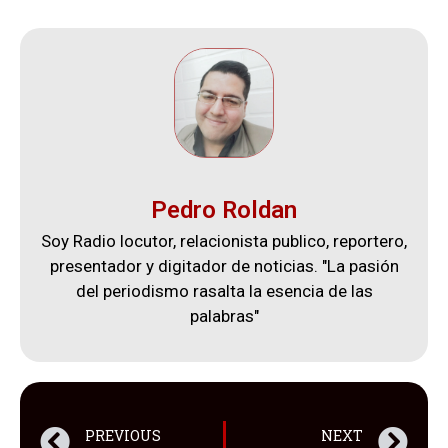
Pedro Roldan
Soy Radio locutor, relacionista publico, reportero,
presentador y digitador de noticias. "La pasión
del periodismo rasalta la esencia de las
palabras"
PREVIOUS
NEXT