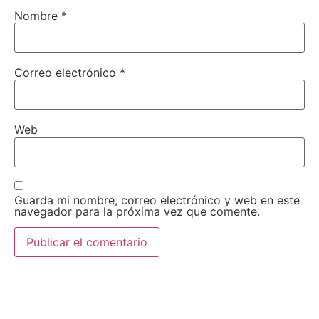
Nombre
*
Correo electrónico
*
Web
Guarda mi nombre, correo electrónico y web en este
navegador para la próxima vez que comente.