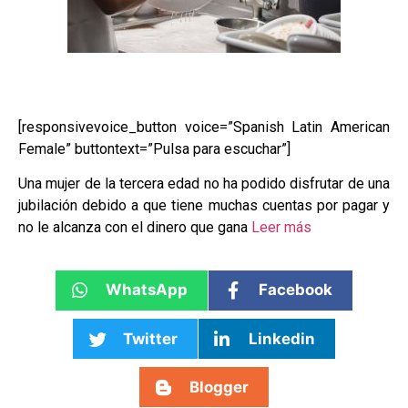
[responsivevoice_button voice=”Spanish Latin American
Female” buttontext=”Pulsa para escuchar”]
​Una mujer de la tercera edad no ha podido disfrutar de una
jubilación debido a que tiene muchas cuentas por pagar y
no le alcanza con el dinero que gana
Leer más
WhatsApp
Facebook
Twitter
Linkedin
Blogger