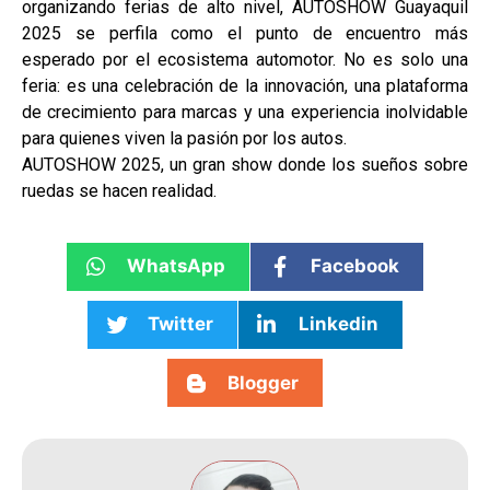
organizando ferias de alto nivel, AUTOSHOW Guayaquil
2025 se perfila como el punto de encuentro más
esperado por el ecosistema automotor. No es solo una
feria: es una celebración de la innovación, una plataforma
de crecimiento para marcas y una experiencia inolvidable
para quienes viven la pasión por los autos.
AUTOSHOW 2025, un gran show donde los sueños sobre
ruedas se hacen realidad.
WhatsApp
Facebook
Twitter
Linkedin
Blogger