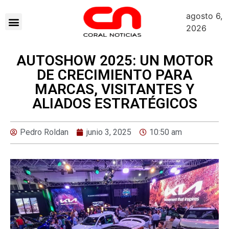
agosto 6,
2026
AUTOSHOW 2025: UN MOTOR
DE CRECIMIENTO PARA
MARCAS, VISITANTES Y
ALIADOS ESTRATÉGICOS
Pedro Roldan
junio 3, 2025
10:50 am