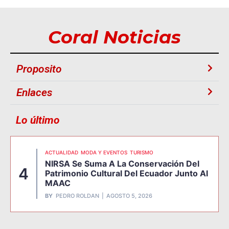
Coral Noticias
Proposito
Enlaces
Lo último
ACTUALIDAD
MODA Y EVENTOS
TURISMO
NIRSA Se Suma A La Conservación Del
4
Patrimonio Cultural Del Ecuador Junto Al
MAAC
BY
PEDRO ROLDAN
AGOSTO 5, 2026