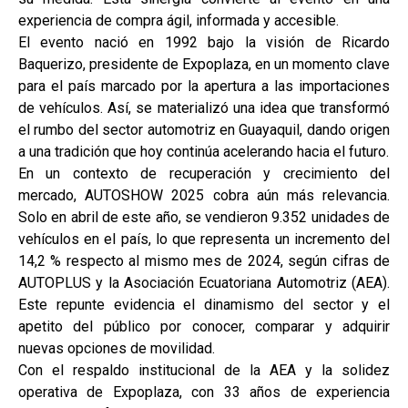
experiencia de compra ágil, informada y accesible.
El evento nació en 1992 bajo la visión de Ricardo
Baquerizo, presidente de Expoplaza, en un momento clave
para el país marcado por la apertura a las importaciones
de vehículos. Así, se materializó una idea que transformó
el rumbo del sector automotriz en Guayaquil, dando origen
a una tradición que hoy continúa acelerando hacia el futuro.
En un contexto de recuperación y crecimiento del
mercado, AUTOSHOW 2025 cobra aún más relevancia.
Solo en abril de este año, se vendieron 9.352 unidades de
vehículos en el país, lo que representa un incremento del
14,2 % respecto al mismo mes de 2024, según cifras de
AUTOPLUS y la Asociación Ecuatoriana Automotriz (AEA).
Este repunte evidencia el dinamismo del sector y el
apetito del público por conocer, comparar y adquirir
nuevas opciones de movilidad.
Con el respaldo institucional de la AEA y la solidez
operativa de Expoplaza, con 33 años de experiencia