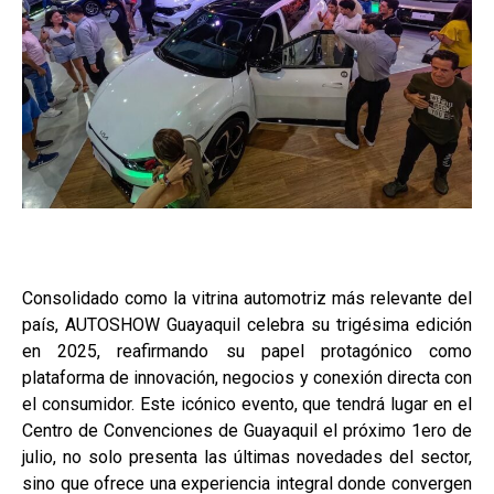
Consolidado como la vitrina automotriz más relevante del
país, AUTOSHOW Guayaquil celebra su trigésima edición
en 2025, reafirmando su papel protagónico como
plataforma de innovación, negocios y conexión directa con
el consumidor. Este icónico evento, que tendrá lugar en el
Centro de Convenciones de Guayaquil el próximo 1ero de
julio, no solo presenta las últimas novedades del sector,
sino que ofrece una experiencia integral donde convergen