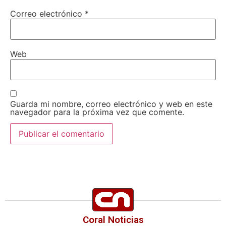
Correo electrónico
*
Web
Guarda mi nombre, correo electrónico y web en este
navegador para la próxima vez que comente.
Coral Noticias