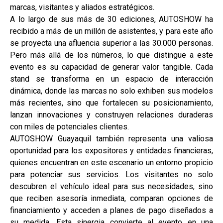
marcas, visitantes y aliados estratégicos.
A lo largo de sus más de 30 ediciones, AUTOSHOW ha
recibido a más de un millón de asistentes, y para este año
se proyecta una afluencia superior a las 30.000 personas.
Pero más allá de los números, lo que distingue a este
evento es su capacidad de generar valor tangible. Cada
stand se transforma en un espacio de interacción
dinámica, donde las marcas no solo exhiben sus modelos
más recientes, sino que fortalecen su posicionamiento,
lanzan innovaciones y construyen relaciones duraderas
con miles de potenciales clientes.
AUTOSHOW Guayaquil también representa una valiosa
oportunidad para los expositores y entidades financieras,
quienes encuentran en este escenario un entorno propicio
para potenciar sus servicios. Los visitantes no solo
descubren el vehículo ideal para sus necesidades, sino
que reciben asesoría inmediata, comparan opciones de
financiamiento y acceden a planes de pago diseñados a
su medida. Esta sinergia convierte al evento en una