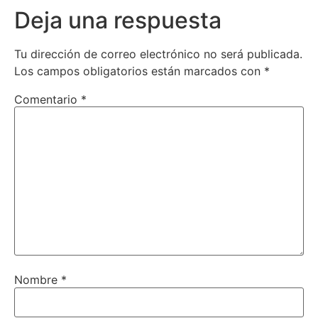
Deja una respuesta
Tu dirección de correo electrónico no será publicada.
Los campos obligatorios están marcados con
*
Comentario
*
Nombre
*