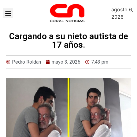
agosto 6,
2026
Cargando a su nieto autista de
17 años.
Pedro Roldan
mayo 3, 2026
7:43 pm