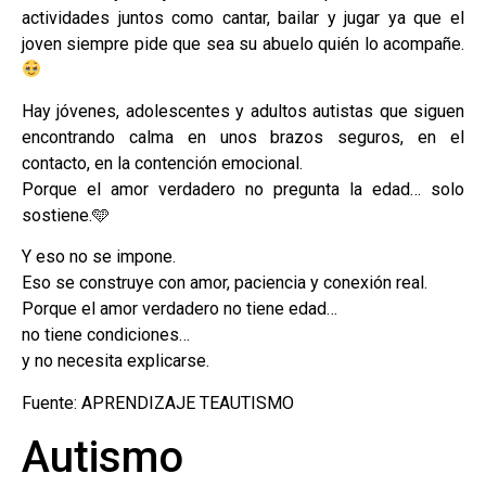
actividades juntos como cantar, bailar y jugar ya que el
joven siempre pide que sea su abuelo quién lo acompañe.
Hay jóvenes, adolescentes y adultos autistas que siguen
encontrando calma en unos brazos seguros, en el
contacto, en la contención emocional.
Porque el amor verdadero no pregunta la edad… solo
sostiene.🩵
Y eso no se impone.
Eso se construye con amor, paciencia y conexión real.
Porque el amor verdadero no tiene edad…
no tiene condiciones…
y no necesita explicarse.
Fuente: APRENDIZAJE TEAUTISMO
Autismo