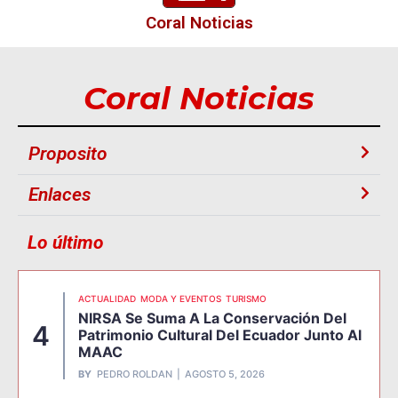
Coral Noticias
Coral Noticias
Proposito
Enlaces
Lo último
ACTUALIDAD
MODA Y EVENTOS
TURISMO
NIRSA Se Suma A La Conservación Del
4
Patrimonio Cultural Del Ecuador Junto Al
MAAC
BY
PEDRO ROLDAN
AGOSTO 5, 2026