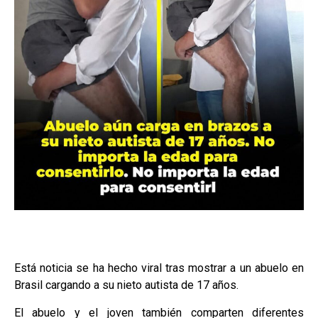
Está noticia se ha hecho viral tras mostrar a un abuelo en
Brasil cargando a su nieto autista de 17 años.
El abuelo y el joven también comparten diferentes