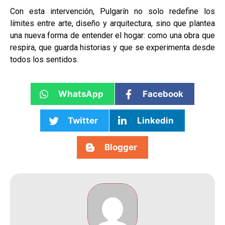
Con esta intervención, Pulgarín no solo redefine los
límites entre arte, diseño y arquitectura, sino que plantea
una nueva forma de entender el hogar: como una obra que
respira, que guarda historias y que se experimenta desde
todos los sentidos.
WhatsApp
Facebook
Twitter
Linkedin
Blogger