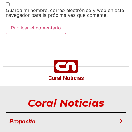
Guarda mi nombre, correo electrónico y web en este
navegador para la próxima vez que comente.
Coral Noticias
Coral Noticias
Proposito