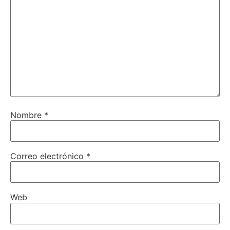
Nombre
*
Correo electrónico
*
Web