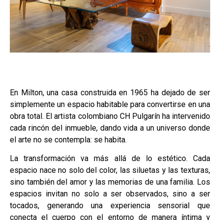
En Milton, una casa construida en 1965 ha dejado de ser
simplemente un espacio habitable para convertirse en una
obra total. El artista colombiano CH Pulgarín ha intervenido
cada rincón del inmueble, dando vida a un universo donde
el arte no se contempla: se habita.
La transformación va más allá de lo estético. Cada
espacio nace no solo del color, las siluetas y las texturas,
sino también del amor y las memorias de una familia. Los
espacios invitan no solo a ser observados, sino a ser
tocados, generando una experiencia sensorial que
conecta el cuerpo con el entorno de manera íntima y