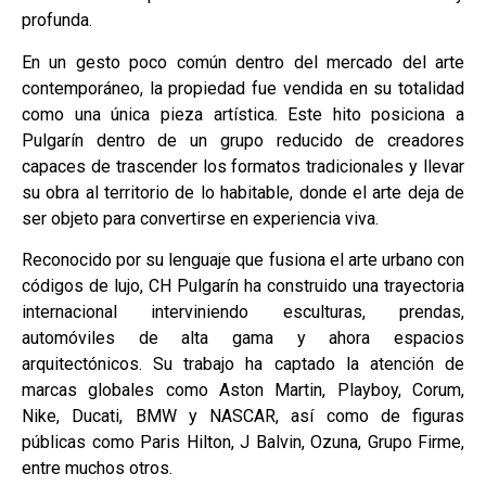
profunda.
En un gesto poco común dentro del mercado del arte
contemporáneo, la propiedad fue vendida en su totalidad
como una única pieza artística. Este hito posiciona a
Pulgarín dentro de un grupo reducido de creadores
capaces de trascender los formatos tradicionales y llevar
su obra al territorio de lo habitable, donde el arte deja de
ser objeto para convertirse en experiencia viva.
Reconocido por su lenguaje que fusiona el arte urbano con
códigos de lujo, CH Pulgarín ha construido una trayectoria
internacional interviniendo esculturas, prendas,
automóviles de alta gama y ahora espacios
arquitectónicos. Su trabajo ha captado la atención de
marcas globales como Aston Martin, Playboy, Corum,
Nike, Ducati, BMW y NASCAR, así como de figuras
públicas como Paris Hilton, J Balvin, Ozuna, Grupo Firme,
entre muchos otros.