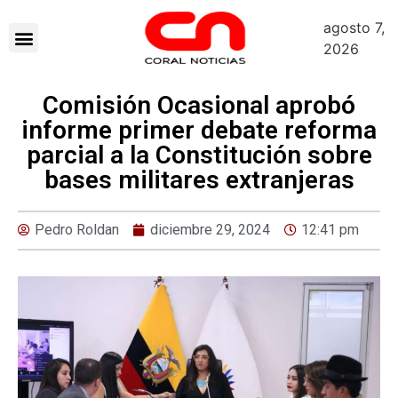
agosto 7,
2026
Comisión Ocasional aprobó
informe primer debate reforma
parcial a la Constitución sobre
bases militares extranjeras
Pedro Roldan
diciembre 29, 2024
12:41 pm