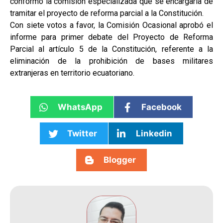
conformó la comisión especializada que se encargaría de
tramitar el proyecto de reforma parcial a la Constitución.
Con siete votos a favor, la Comisión Ocasional aprobó el
informe para primer debate del Proyecto de Reforma
Parcial al artículo 5 de la Constitución, referente a la
eliminación de la prohibición de bases militares
extranjeras en territorio ecuatoriano.
WhatsApp
Facebook
Twitter
Linkedin
Blogger