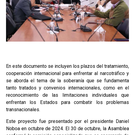
En este documento se incluyen los plazos del tratamiento,
cooperación internacional para enfrentar al narcotráfico y
se aborda el tema de la soberanía que se fundamenta
tanto tratados y convenios internacionales, como en el
reconocimiento de las limitaciones individuales que
enfrentan los Estados para combatir los problemas
transnacionales.
Este proyecto fue presentado por el presidente Daniel
Noboa en octubre de 2024. El 30 de octubre, la Asamblea