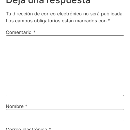
Tu dirección de correo electrónico no será publicada.
Los campos obligatorios están marcados con
*
Comentario
*
Nombre
*
Correo electrónico
*