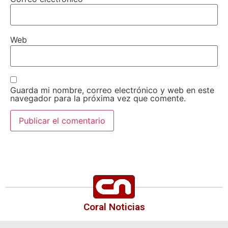
Web
Guarda mi nombre, correo electrónico y web en este
navegador para la próxima vez que comente.
Coral Noticias