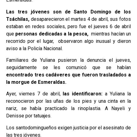
Las tres jóvenes son de Santo Domingo de los
Tsáchilas,
desaparecieron el martes 4 de abril, sus fotos
estaban en redes sociales, pero fue el jueves 6 de abril
que
personas dedicadas a la pesca,
mientras hacían un
recorrido por el lugar, observaron algo inusual y dieron
aviso a la Policía Nacional.
Familiares de Yuliana pusieron la denuncia el jueves,
seguidamente se les comunicó que se habían
encontrado tres cadáveres que fueron trasladados a
la morgue de Esmeraldas.
Ayer, viernes 7 de abril,
las identificaron:
a Yuliana la
reconocieron por las uñas de los pies y una cinta en la
nariz, se había practicado la rinoplastia. A Nayeli y
Denisse por tatuajes.
Los santodomingueños exigen justicia por el asesinato de
las tres jóvenes.