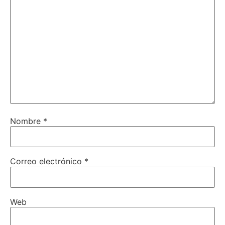
Nombre
*
Correo electrónico
*
Web