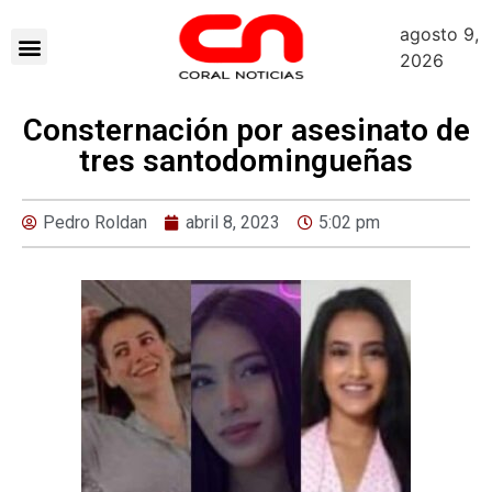
agosto 9,
2026
Consternación por asesinato de
tres santodomingueñas
Pedro Roldan
abril 8, 2023
5:02 pm