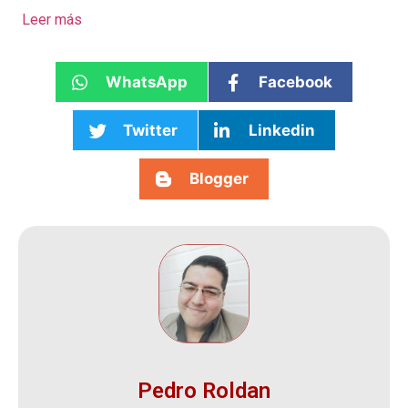
Leer más
WhatsApp
Facebook
Twitter
Linkedin
Blogger
Pedro Roldan