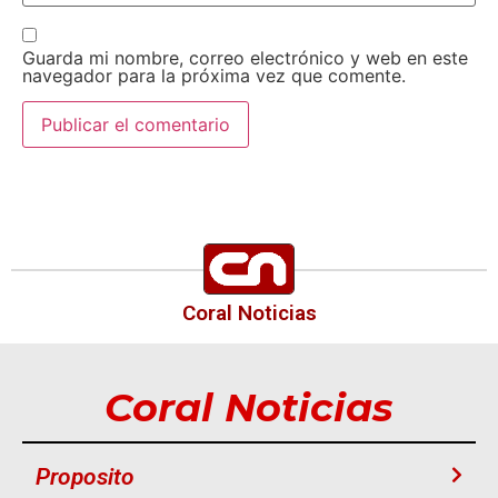
Guarda mi nombre, correo electrónico y web en este
navegador para la próxima vez que comente.
Coral Noticias
Coral Noticias
Proposito