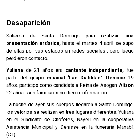
Desaparición
Salieron de Santo Domingo para
realizar una
presentación artística,
hasta el martes 4 abril se supo
de ellas por sus estados en redes sociales , pero luego
perdieron contacto.
Yuliana
de 21 años era
cantante independiente,
fue
parte del
grupo musical ‘Las Diablitas’.
Denisse
19
años, participó como candidata a Reina de Asogan.
Alison
22 años, sus familiares no dieron información.
La noche de ayer sus cuerpos llegaron a Santo Domingo,
los velorios se realizan en tres lugares diferentes: Yuliana
en el Sindicato de Chóferes, Nayeli en la cooperativa
Asistencia Municipal y Denisse en la funeraria Manabí.
(CT)