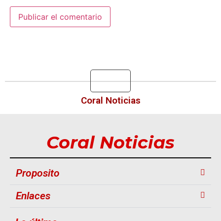
Coral Noticias
Coral Noticias
Proposito
Enlaces