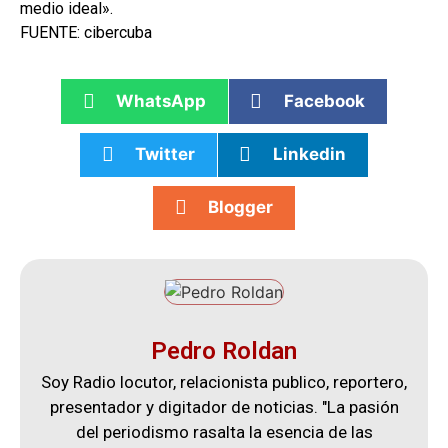
medio ideal».
FUENTE: cibercuba
WhatsApp
Facebook
Twitter
Linkedin
Blogger
Pedro Roldan
Soy Radio locutor, relacionista publico, reportero,
presentador y digitador de noticias. "La pasión
del periodismo rasalta la esencia de las