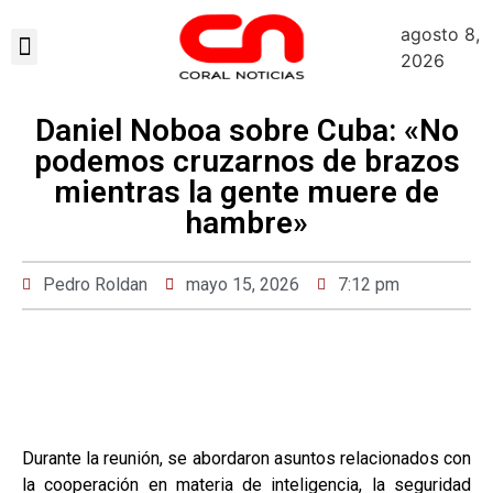
agosto 8,
Sobre Nosotros
2026
Daniel Noboa sobre Cuba: «No
podemos cruzarnos de brazos
mientras la gente muere de
hambre»
Pedro Roldan
mayo 15, 2026
7:12 pm
Durante la reunión, se abordaron asuntos relacionados con
la cooperación en materia de inteligencia, la seguridad