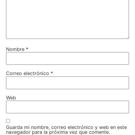
Nombre
*
Correo electrónico
*
Web
Guarda mi nombre, correo electrónico y web en este
navegador para la próxima vez que comente.