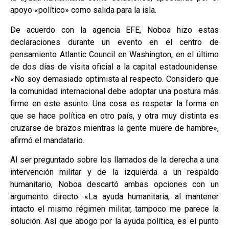
apoyo «político» como salida para la isla.
De acuerdo con la agencia EFE, Noboa hizo estas
declaraciones durante un evento en el centro de
pensamiento Atlantic Council en Washington, en el último
de dos días de visita oficial a la capital estadounidense.
«No soy demasiado optimista al respecto. Considero que
la comunidad internacional debe adoptar una postura más
firme en este asunto. Una cosa es respetar la forma en
que se hace política en otro país, y otra muy distinta es
cruzarse de brazos mientras la gente muere de hambre»,
afirmó el mandatario.
Al ser preguntado sobre los llamados de la derecha a una
intervención militar y de la izquierda a un respaldo
humanitario, Noboa descartó ambas opciones con un
argumento directo: «La ayuda humanitaria, al mantener
intacto el mismo régimen militar, tampoco me parece la
solución. Así que abogo por la ayuda política, es el punto