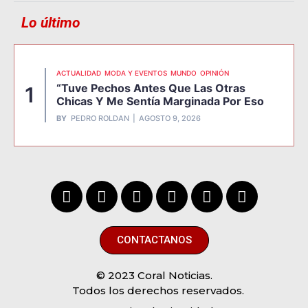
Lo último
ACTUALIDAD
MODA Y EVENTOS
MUNDO
OPINIÓN
“Tuve Pechos Antes Que Las Otras
1
Chicas Y Me Sentía Marginada Por Eso
BY
PEDRO ROLDAN
AGOSTO 9, 2026
CONTACTANOS
© 2023 Coral Noticias.
Todos los derechos reservados.