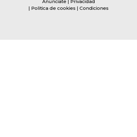
Anunciate
| Privacidad
| Politica de cookies | Condiciones