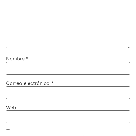
Nombre
*
Correo electrónico
*
Web