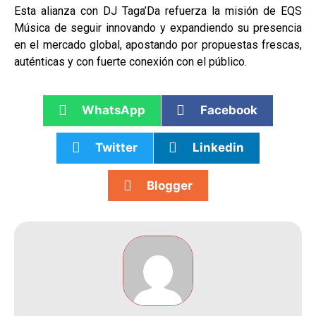
Esta alianza con DJ Taga’Da refuerza la misión de EQS
Música de seguir innovando y expandiendo su presencia
en el mercado global, apostando por propuestas frescas,
auténticas y con fuerte conexión con el público.
WhatsApp
Facebook
Twitter
Linkedin
Blogger