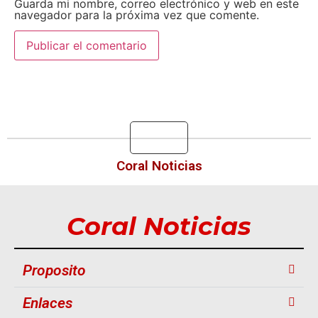
Guarda mi nombre, correo electrónico y web en este
navegador para la próxima vez que comente.
Coral Noticias
Coral Noticias
Proposito
Enlaces