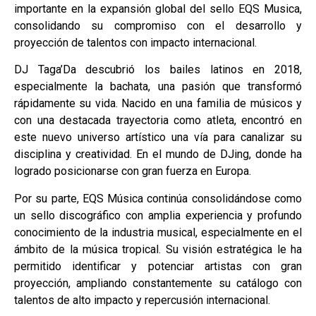
importante en la expansión global del sello EQS Musica,
consolidando su compromiso con el desarrollo y
proyección de talentos con impacto internacional.
DJ Taga’Da descubrió los bailes latinos en 2018,
especialmente la bachata, una pasión que transformó
rápidamente su vida. Nacido en una familia de músicos y
con una destacada trayectoria como atleta, encontró en
este nuevo universo artístico una vía para canalizar su
disciplina y creatividad. En el mundo de DJing, donde ha
logrado posicionarse con gran fuerza en Europa.
Por su parte, EQS Música continúa consolidándose como
un sello discográfico con amplia experiencia y profundo
conocimiento de la industria musical, especialmente en el
ámbito de la música tropical. Su visión estratégica le ha
permitido identificar y potenciar artistas con gran
proyección, ampliando constantemente su catálogo con
talentos de alto impacto y repercusión internacional.