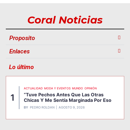
Coral Noticias
Proposito
Enlaces
Lo último
ACTUALIDAD
MODA Y EVENTOS
MUNDO
OPINIÓN
“Tuve Pechos Antes Que Las Otras
1
Chicas Y Me Sentía Marginada Por Eso
BY
PEDRO ROLDAN
AGOSTO 9, 2026