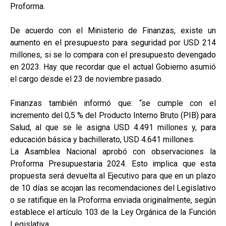
Proforma.
De acuerdo con el Ministerio de Finanzas, existe un
aumento en el presupuesto para seguridad por USD 214
millones, si se lo compara con el presupuesto devengado
en 2023. Hay que recordar que el actual Gobierno asumió
el cargo desde el 23 de noviembre pasado.
Finanzas también informó que: “se cumple con el
incremento del 0,5 % del Producto Interno Bruto (PIB) para
Salud, al que se le asigna USD 4.491 millones y, para
educación básica y bachillerato, USD 4.641 millones.
La Asamblea Nacional aprobó con observaciones la
Proforma Presupuestaria 2024. Esto implica que esta
propuesta será devuelta al Ejecutivo para que en un plazo
de 10 días se acojan las recomendaciones del Legislativo
o se ratifique en la Proforma enviada originalmente, según
establece el artículo 103 de la Ley Orgánica de la Función
Legislativa.