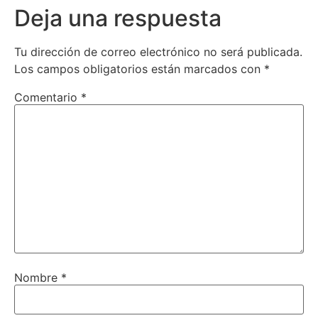
Deja una respuesta
Tu dirección de correo electrónico no será publicada.
Los campos obligatorios están marcados con
*
Comentario
*
Nombre
*