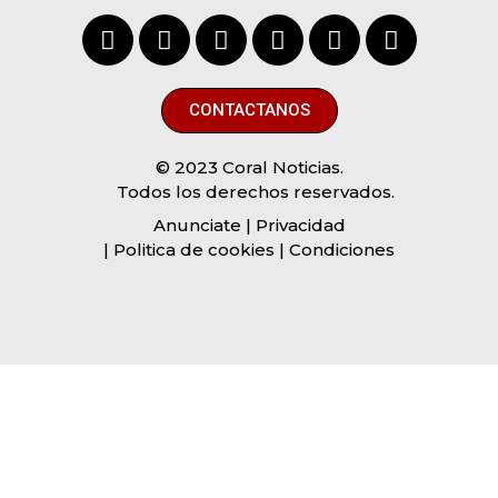
CONTACTANOS
© 2023 Coral Noticias.
Todos los derechos reservados.
Anunciate
| Privacidad
| Politica de cookies | Condiciones