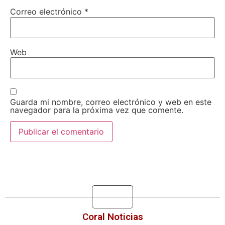
Correo electrónico
*
Web
Guarda mi nombre, correo electrónico y web en este
navegador para la próxima vez que comente.
Coral Noticias