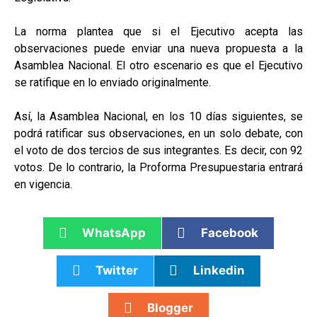
La norma plantea que si el Ejecutivo acepta las
observaciones puede enviar una nueva propuesta a la
Asamblea Nacional. El otro escenario es que el Ejecutivo
se ratifique en lo enviado originalmente.
Así, la Asamblea Nacional, en los 10 días siguientes, se
podrá ratificar sus observaciones, en un solo debate, con
el voto de dos tercios de sus integrantes. Es decir, con 92
votos. De lo contrario, la Proforma Presupuestaria entrará
en vigencia.
WhatsApp
Facebook
Twitter
Linkedin
Blogger