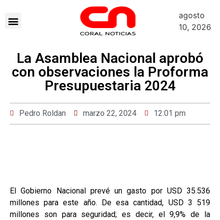
agosto
Sobre Nosotros
10, 2026
La Asamblea Nacional aprobó
con observaciones la Proforma
Presupuestaria 2024
Pedro Roldan
marzo 22, 2024
12:01 pm
El Gobierno Nacional prevé un gasto por USD 35.536
millones para este año. De esa cantidad, USD 3 519
millones son para seguridad; es decir, el 9,9% de la