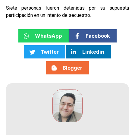
Siete personas fueron detenidas por su supuesta
participación en un intento de secuestro.
WhatsApp
Facebook
Twitter
Linkedin
Blogger