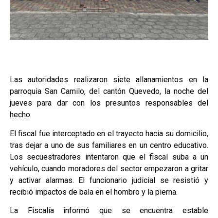
Las autoridades realizaron siete allanamientos en la
parroquia San Camilo, del cantón Quevedo, la noche del
jueves para dar con los presuntos responsables del
hecho.
El fiscal fue interceptado en el trayecto hacia su domicilio,
tras dejar a uno de sus familiares en un centro educativo.
Los secuestradores intentaron que el fiscal suba a un
vehículo, cuando moradores del sector empezaron a gritar
y activar alarmas. El funcionario judicial se resistió y
recibió impactos de bala en el hombro y la pierna.
La Fiscalía informó que se encuentra estable