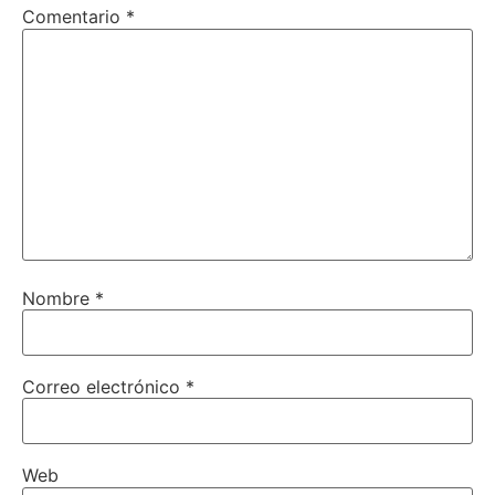
Comentario
*
Nombre
*
Correo electrónico
*
Web