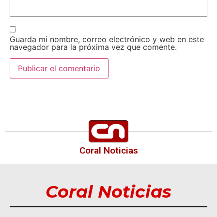
Guarda mi nombre, correo electrónico y web en este
navegador para la próxima vez que comente.
Coral Noticias
Coral Noticias