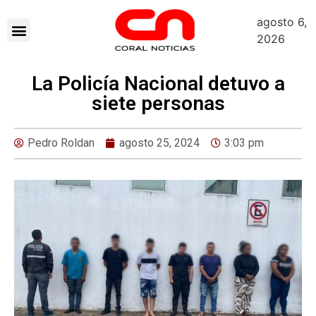
agosto 6,
2026
La Policía Nacional detuvo a
siete personas
Pedro Roldan
agosto 25, 2024
3:03 pm