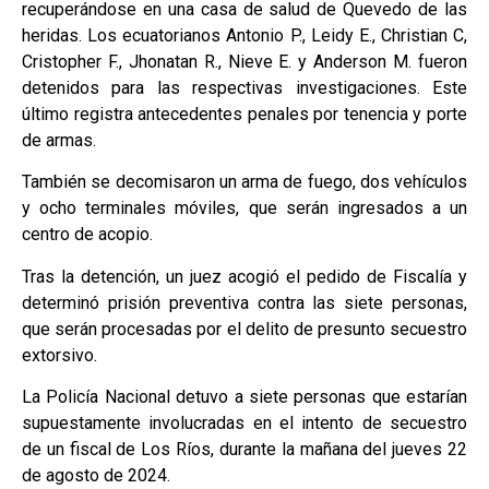
recuperándose en una casa de salud de Quevedo de las
heridas. Los ecuatorianos Antonio P., Leidy E., Christian C,
Cristopher F., Jhonatan R., Nieve E. y Anderson M. fueron
detenidos para las respectivas investigaciones. Este
último registra antecedentes penales por tenencia y porte
de armas.
También se decomisaron un arma de fuego, dos vehículos
y ocho terminales móviles, que serán ingresados a un
centro de acopio.
Tras la detención, un juez acogió el pedido de Fiscalía y
determinó prisión preventiva contra las siete personas,
que serán procesadas por el delito de presunto secuestro
extorsivo.
La Policía Nacional detuvo a siete personas que estarían
supuestamente involucradas en el intento de secuestro
de un fiscal de Los Ríos, durante la mañana del jueves 22
de agosto de 2024.