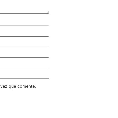
 vez que comente.