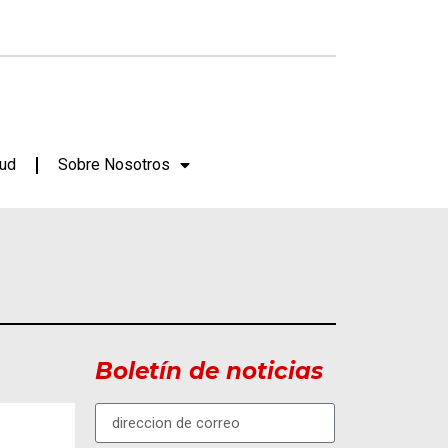
lud
Sobre Nosotros
Boletín de noticias