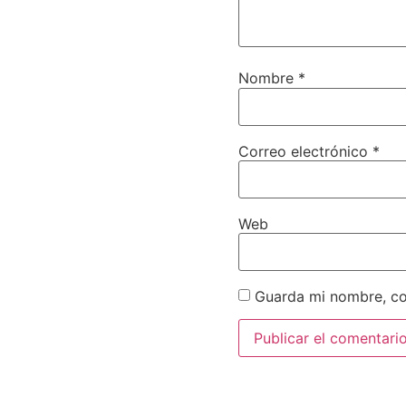
Nombre
*
Correo electrónico
*
Web
Guarda mi nombre, co