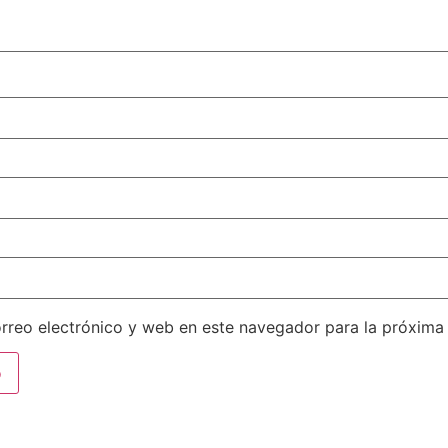
rreo electrónico y web en este navegador para la próxima