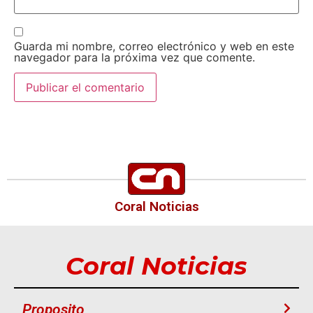
Guarda mi nombre, correo electrónico y web en este
navegador para la próxima vez que comente.
Coral Noticias
Coral Noticias
Proposito