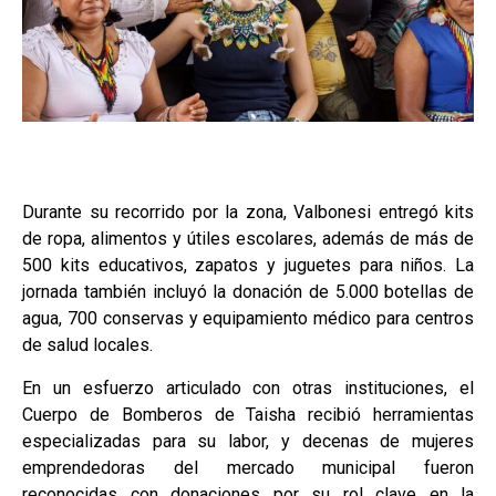
Durante su recorrido por la zona, Valbonesi entregó kits
de ropa, alimentos y útiles escolares, además de más de
500 kits educativos, zapatos y juguetes para niños. La
jornada también incluyó la donación de 5.000 botellas de
agua, 700 conservas y equipamiento médico para centros
de salud locales.
En un esfuerzo articulado con otras instituciones, el
Cuerpo de Bomberos de Taisha recibió herramientas
especializadas para su labor, y decenas de mujeres
emprendedoras del mercado municipal fueron
reconocidas con donaciones por su rol clave en la