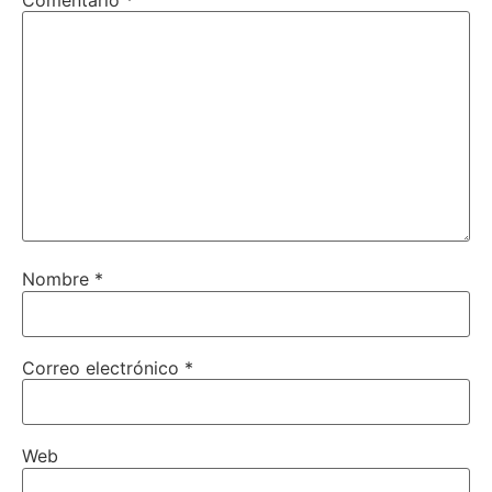
Comentario
*
Nombre
*
Correo electrónico
*
Web