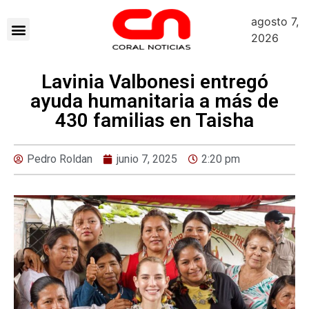
agosto 7,
2026
Lavinia Valbonesi entregó
ayuda humanitaria a más de
430 familias en Taisha
Pedro Roldan
junio 7, 2025
2:20 pm