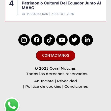
4
Patrimonio Cultural Del Ecuador Junto Al
MAAC
BY
PEDRO ROLDAN
AGOSTO 5, 2026
CONTACTANOS
© 2023 Coral Noticias.
Todos los derechos reservados.
Anunciate
| Privacidad
| Politica de cookies | Condiciones