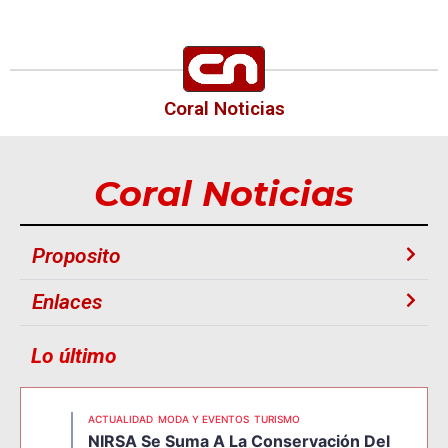
Coral Noticias
Coral Noticias
Proposito
Enlaces
Lo último
ACTUALIDAD
MODA Y EVENTOS
TURISMO
NIRSA Se Suma A La Conservación Del