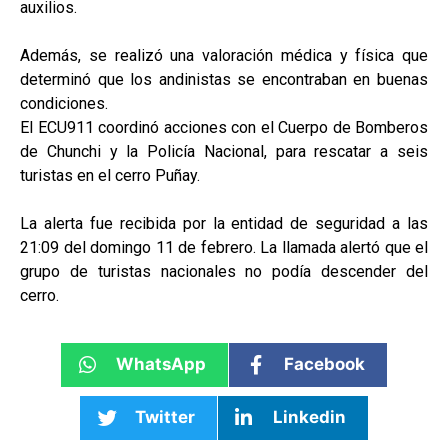
auxilios.
Además, se realizó una valoración médica y física que
determinó que los andinistas se encontraban en buenas
condiciones.
El ECU911 coordinó acciones con el Cuerpo de Bomberos
de Chunchi y la Policía Nacional, para rescatar a seis
turistas en el cerro Puñay.
La alerta fue recibida por la entidad de seguridad a las
21:09 del domingo 11 de febrero. La llamada alertó que el
grupo de turistas nacionales no podía descender del
cerro.
WhatsApp
Facebook
Twitter
Linkedin