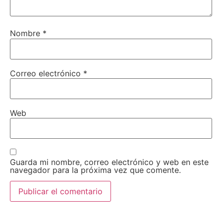
Nombre
*
Correo electrónico
*
Web
Guarda mi nombre, correo electrónico y web en este
navegador para la próxima vez que comente.