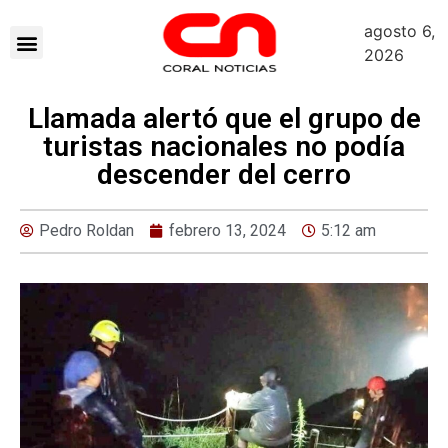
agosto 6,
2026
Llamada alertó que el grupo de
turistas nacionales no podía
descender del cerro
Pedro Roldan
febrero 13, 2024
5:12 am