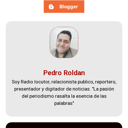
Blogger
Pedro Roldan
Soy Radio locutor, relacionista publico, reportero,
presentador y digitador de noticias. "La pasión
del periodismo rasalta la esencia de las
palabras"