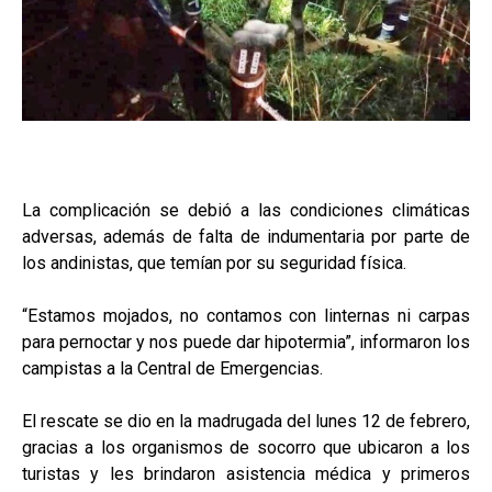
La complicación se debió a las condiciones climáticas
adversas, además de falta de indumentaria por parte de
los andinistas, que temían por su seguridad física.
“Estamos mojados, no contamos con linternas ni carpas
para pernoctar y nos puede dar hipotermia”, informaron los
campistas a la Central de Emergencias.
El rescate se dio en la madrugada del lunes 12 de febrero,
gracias a los organismos de socorro que ubicaron a los
turistas y les brindaron asistencia médica y primeros