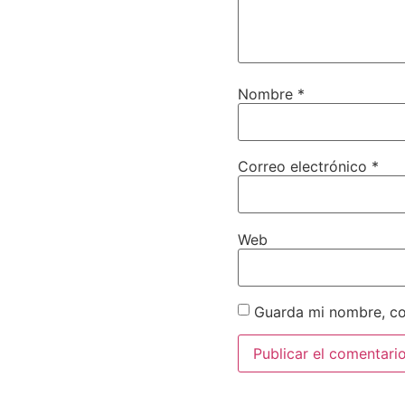
Nombre
*
Correo electrónico
*
Web
Guarda mi nombre, co