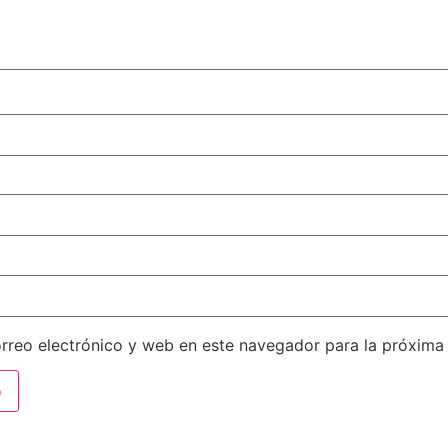
rreo electrónico y web en este navegador para la próxima