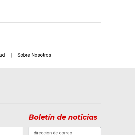
lud
Sobre Nosotros
Boletín de noticias