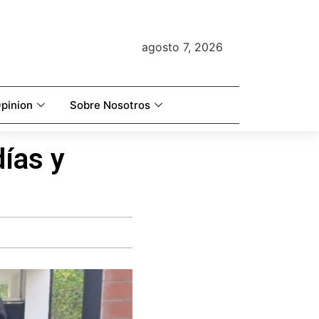
agosto 7, 2026
pinion
Sobre Nosotros
días y