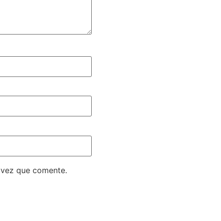
 vez que comente.