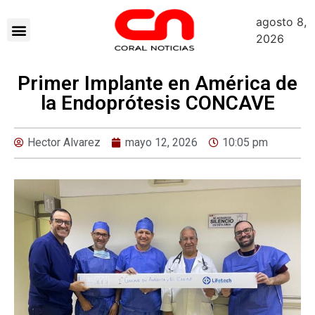
agosto 8,
2026
Primer Implante en América de
la Endoprótesis CONCAVE
Hector Alvarez
mayo 12, 2026
10:05 pm