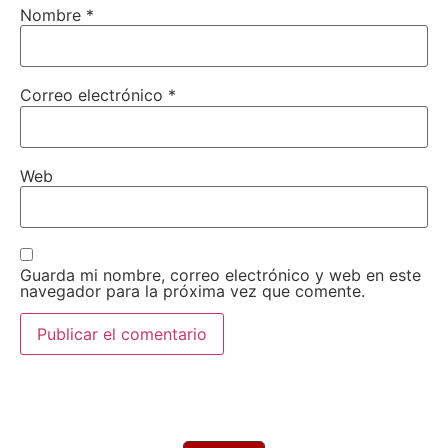
Nombre
*
Correo electrónico
*
Web
Guarda mi nombre, correo electrónico y web en este
navegador para la próxima vez que comente.