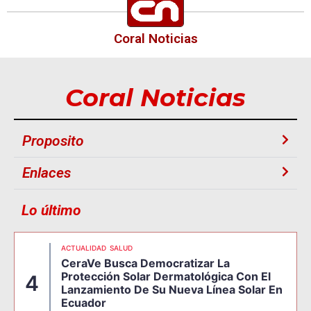
Coral Noticias
Coral Noticias
Proposito
Enlaces
Lo último
ACTUALIDAD
SALUD
CeraVe Busca Democratizar La
Protección Solar Dermatológica Con El
4
Lanzamiento De Su Nueva Línea Solar En
Ecuador