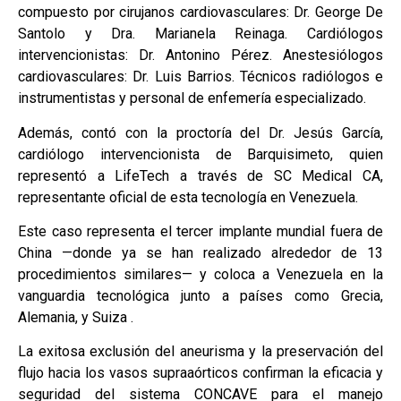
compuesto por cirujanos cardiovasculares: Dr. George De
Santolo y Dra. Marianela Reinaga. Cardiólogos
intervencionistas: Dr. Antonino Pérez. Anestesiólogos
cardiovasculares: Dr. Luis Barrios. Técnicos radiólogos e
instrumentistas y personal de enfemería especializado.
Además, contó con la proctoría del Dr. Jesús García,
cardiólogo intervencionista de Barquisimeto, quien
representó a LifeTech a través de SC Medical CA,
representante oficial de esta tecnología en Venezuela.
Este caso representa el tercer implante mundial fuera de
China —donde ya se han realizado alrededor de 13
procedimientos similares— y coloca a Venezuela en la
vanguardia tecnológica junto a países como Grecia,
Alemania, y Suiza .
La exitosa exclusión del aneurisma y la preservación del
flujo hacia los vasos supraaórticos confirman la eficacia y
seguridad del sistema CONCAVE para el manejo