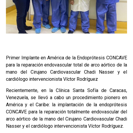
Primer Implante en América de la Endoprótesis CONCAVE
para la reparación endovascular total de arco aórtico de la
mano del Cirujano Cardiovascular Chadi Nasser y el
cardiólogo intervencionista Víctor Rodríguez
Recientemente, en la Clínica Santa Sofía de Caracas,
Venezuela, se llevó a cabo un procedimiento pionero en
América y el Caribe: la implantación de la endoprótesis
CONCAVE para la reparación totalmente endovascular del
arco aórtico de la mano del Cirujano Cardiovascular Chadi
Nasser y el cardiólogo intervencionista Víctor Rodríguez.