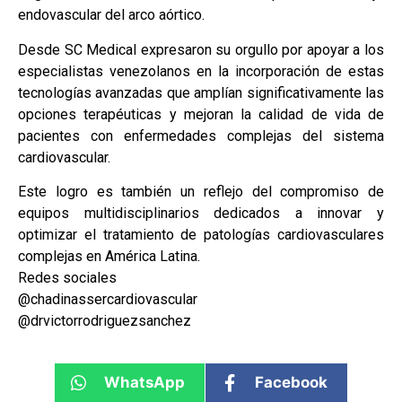
endovascular del arco aórtico.
Desde SC Medical expresaron su orgullo por apoyar a los
especialistas venezolanos en la incorporación de estas
tecnologías avanzadas que amplían significativamente las
opciones terapéuticas y mejoran la calidad de vida de
pacientes con enfermedades complejas del sistema
cardiovascular.
Este logro es también un reflejo del compromiso de
equipos multidisciplinarios dedicados a innovar y
optimizar el tratamiento de patologías cardiovasculares
complejas en América Latina.
Redes sociales
@chadinassercardiovascular
@drvictorrodriguezsanchez
WhatsApp
Facebook