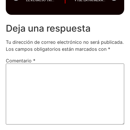
Deja una respuesta
Tu dirección de correo electrónico no será publicada.
Los campos obligatorios están marcados con
*
Comentario
*