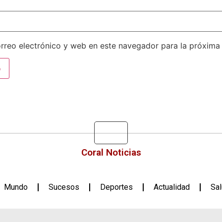
rreo electrónico y web en este navegador para la próxima
Coral Noticias
Mundo
Sucesos
Deportes
Actualidad
Sa