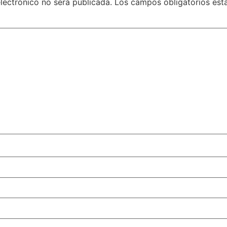
lectrónico no será publicada.
Los campos obligatorios es