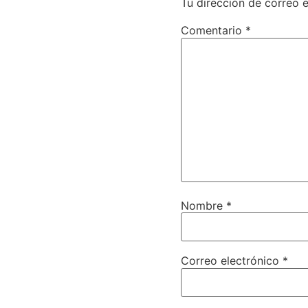
Tu dirección de correo e
Comentario
*
Nombre
*
Correo electrónico
*