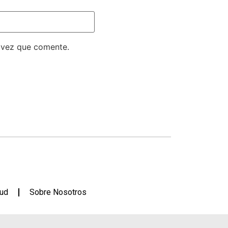
 vez que comente.
lud
Sobre Nosotros