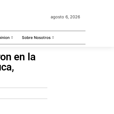
agosto 6, 2026
inion
Sobre Nosotros
on en la
ca,