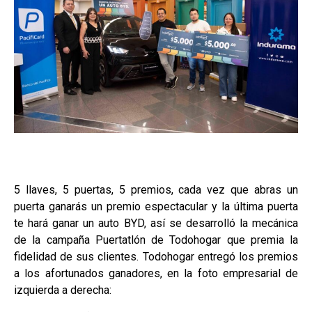
5 llaves, 5 puertas, 5 premios, cada vez que abras un
puerta ganarás un premio espectacular y la última puerta
te hará ganar un auto BYD, así se desarrolló la mecánica
de la campaña Puertatlón de Todohogar que premia la
fidelidad de sus clientes. Todohogar entregó los premios
a los afortunados ganadores, en la foto empresarial de
izquierda a derecha: