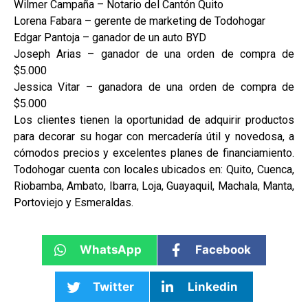
Wilmer Campaña – Notario del Cantón Quito
Lorena Fabara – gerente de marketing de Todohogar
Edgar Pantoja – ganador de un auto BYD
Joseph Arias – ganador de una orden de compra de
$5.000
Jessica Vitar – ganadora de una orden de compra de
$5.000
Los clientes tienen la oportunidad de adquirir productos
para decorar su hogar con mercadería útil y novedosa, a
cómodos precios y excelentes planes de financiamiento.
Todohogar cuenta con locales ubicados en: Quito, Cuenca,
Riobamba, Ambato, Ibarra, Loja, Guayaquil, Machala, Manta,
Portoviejo y Esmeraldas.
WhatsApp
Facebook
Twitter
Linkedin