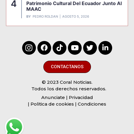
4
Patrimonio Cultural Del Ecuador Junto Al
MAAC
BY
PEDRO ROLDAN
AGOSTO 5, 2026
CONTACTANOS
© 2023 Coral Noticias.
Todos los derechos reservados.
Anunciate
| Privacidad
| Politica de cookies | Condiciones