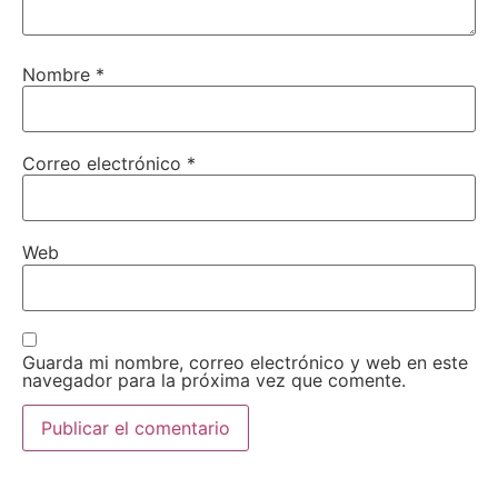
Nombre
*
Correo electrónico
*
Web
Guarda mi nombre, correo electrónico y web en este
navegador para la próxima vez que comente.