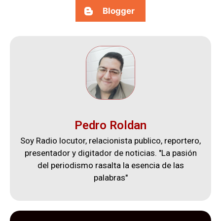
Blogger
Pedro Roldan
Soy Radio locutor, relacionista publico, reportero,
presentador y digitador de noticias. "La pasión
del periodismo rasalta la esencia de las
palabras"