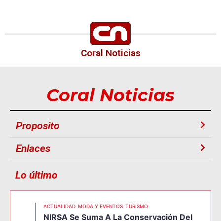
Coral Noticias
Coral Noticias
Proposito
Enlaces
Lo último
ACTUALIDAD
MODA Y EVENTOS
TURISMO
NIRSA Se Suma A La Conservación Del