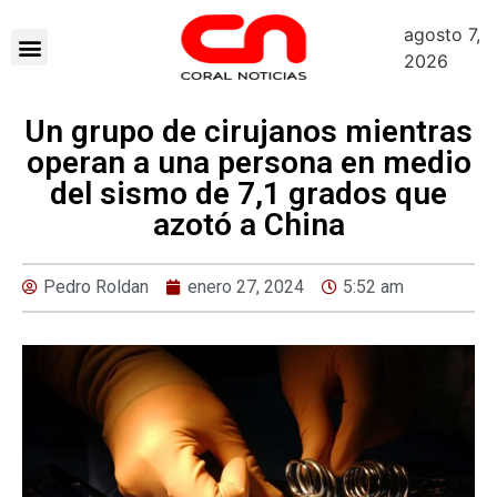
agosto 7,
2026
Un grupo de cirujanos mientras
operan a una persona en medio
del sismo de 7,1 grados que
azotó a China
Pedro Roldan
enero 27, 2024
5:52 am