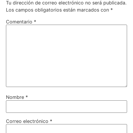
Tu dirección de correo electrónico no será publicada.
Los campos obligatorios están marcados con
*
Comentario
*
Nombre
*
Correo electrónico
*