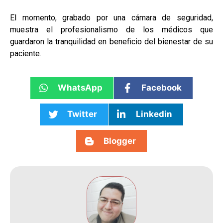
El momento, grabado por una cámara de seguridad,
muestra el profesionalismo de los médicos que
guardaron la tranquilidad en beneficio del bienestar de su
paciente.
WhatsApp
Facebook
Twitter
Linkedin
Blogger