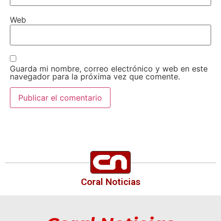
Web
Guarda mi nombre, correo electrónico y web en este
navegador para la próxima vez que comente.
Coral Noticias