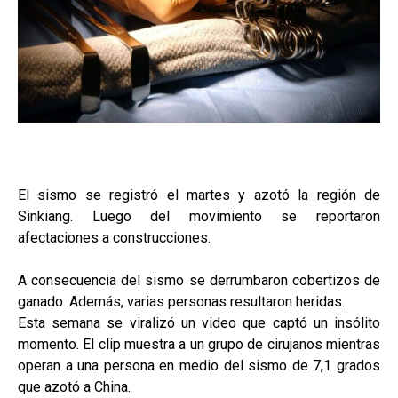
El sismo se registró el martes y azotó la región de
Sinkiang. Luego del movimiento se reportaron
afectaciones a construcciones.
A consecuencia del sismo se derrumbaron cobertizos de
ganado. Además, varias personas resultaron heridas.
Esta semana se viralizó un video que captó un insólito
momento. El clip muestra a un grupo de cirujanos mientras
operan a una persona en medio del sismo de 7,1 grados
que azotó a China.