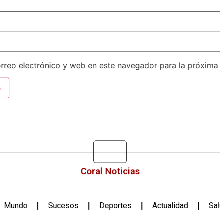
rreo electrónico y web en este navegador para la próxima
Coral Noticias
Mundo
Sucesos
Deportes
Actualidad
Sa