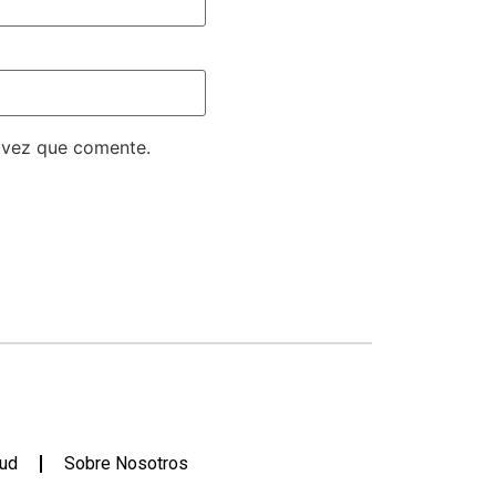
 vez que comente.
lud
Sobre Nosotros