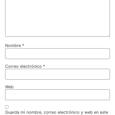
Nombre
*
Correo electrónico
*
Web
Guarda mi nombre, correo electrónico y web en este