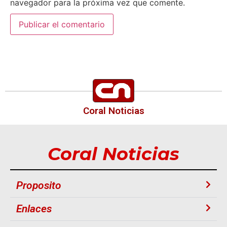
navegador para la próxima vez que comente.
Coral Noticias
Coral Noticias
Proposito
Enlaces