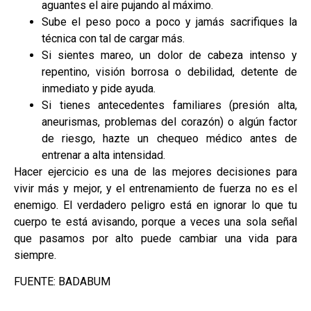
aguantes el aire pujando al máximo.
Sube el peso poco a poco y jamás sacrifiques la
técnica con tal de cargar más.
Si sientes mareo, un dolor de cabeza intenso y
repentino, visión borrosa o debilidad, detente de
inmediato y pide ayuda.
Si tienes antecedentes familiares (presión alta,
aneurismas, problemas del corazón) o algún factor
de riesgo, hazte un chequeo médico antes de
entrenar a alta intensidad.
Hacer ejercicio es una de las mejores decisiones para
vivir más y mejor, y el entrenamiento de fuerza no es el
enemigo. El verdadero peligro está en ignorar lo que tu
cuerpo te está avisando, porque a veces una sola señal
que pasamos por alto puede cambiar una vida para
siempre.
FUENTE: BADABUM