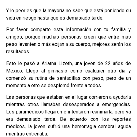
Y lo peor es que la mayoría no sabe que está poniendo su
vida en riesgo hasta que es demasiado tarde.
Por favor comparte esta información con tu familia y
amigos, porque muchas personas creen que entre más
peso levanten o más exijan a su cuerpo, mejores serán los
resultados.
Esto le pasó a Ariatna Lizeth, una joven de 22 años de
México. Llegó al gimnasio como cualquier otro día y
comenzó su rutina de sentadillas con peso, pero de un
momento a otro se desplomó frente a todos.
Las personas que estaban en el lugar corrieron a ayudarla
mientras otros llamaban desesperados a emergencias.
Los paramédicos llegaron e intentaron reanimarla, pero ya
era demasiado tarde. De acuerdo con los reportes
médicos, la joven sufrió una hemorragia cerebral aguda
mientras entrenaba.