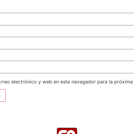
rreo electrónico y web en este navegador para la próxima