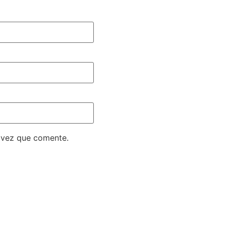
 vez que comente.