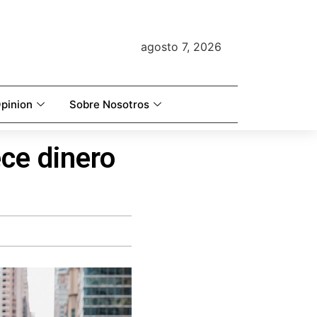
agosto 7, 2026
pinion
Sobre Nosotros
ce dinero