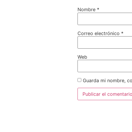
Nombre
*
Correo electrónico
*
Web
Guarda mi nombre, co