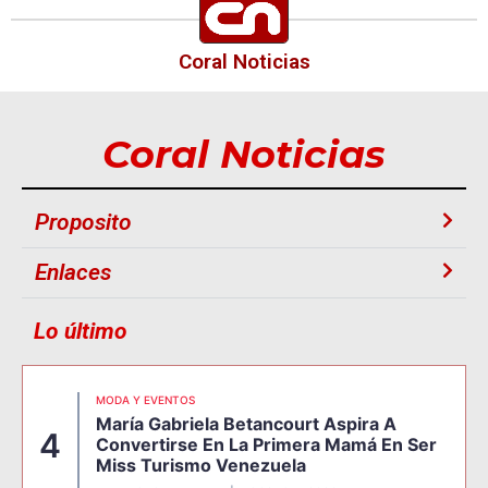
Coral Noticias
Coral Noticias
Proposito
Enlaces
Lo último
MODA Y EVENTOS
María Gabriela Betancourt Aspira A
4
Convertirse En La Primera Mamá En Ser
Miss Turismo Venezuela