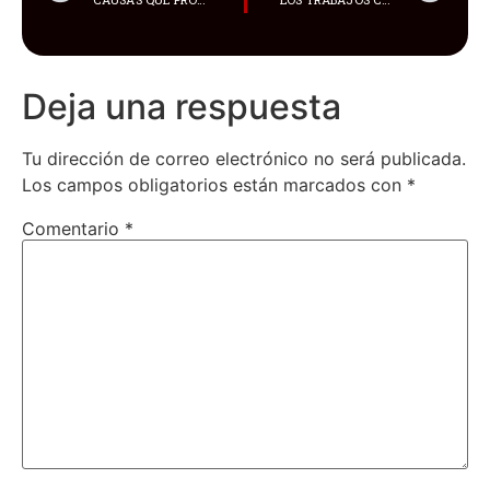
Deja una respuesta
Tu dirección de correo electrónico no será publicada.
Los campos obligatorios están marcados con
*
Comentario
*