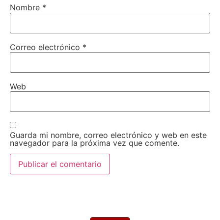
Nombre
*
Correo electrónico
*
Web
Guarda mi nombre, correo electrónico y web en este
navegador para la próxima vez que comente.