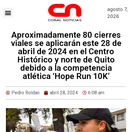
agosto 7,
2026
Aproximadamente 80 cierres
viales se aplicarán este 28 de
abril de 2024 en el Centro
Histórico y norte de Quito
debido a la competencia
atlética ‘Hope Run 10K’
Pedro Roldan
abril 28, 2024
6:08 am