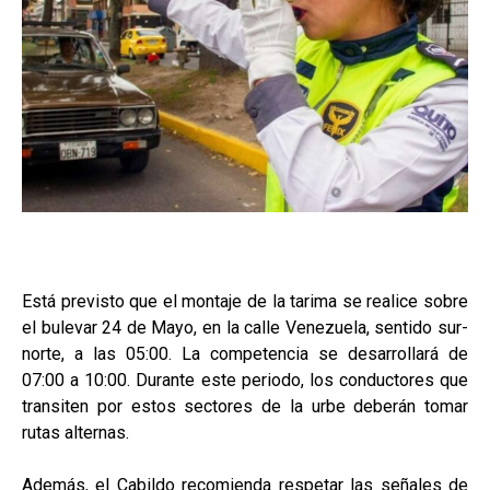
Está previsto que el montaje de la tarima se realice sobre
el bulevar 24 de Mayo, en la calle Venezuela, sentido sur-
norte, a las 05:00. La competencia se desarrollará de
07:00 a 10:00. Durante este periodo, los conductores que
transiten por estos sectores de la urbe deberán tomar
rutas alternas.
Además, el Cabildo recomienda respetar las señales de