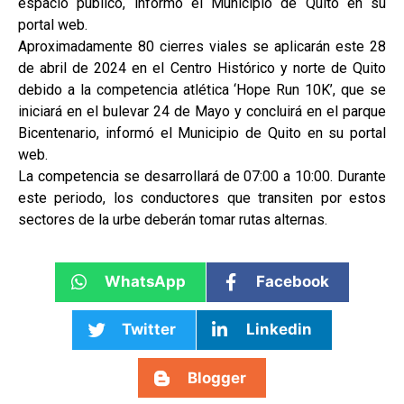
espacio público, informó el Municipio de Quito en su
portal web.
Aproximadamente 80 cierres viales se aplicarán este 28
de abril de 2024 en el Centro Histórico y norte de Quito
debido a la competencia atlética ‘Hope Run 10K’, que se
iniciará en el bulevar 24 de Mayo y concluirá en el parque
Bicentenario, informó el Municipio de Quito en su portal
web.
La competencia se desarrollará de 07:00 a 10:00. Durante
este periodo, los conductores que transiten por estos
sectores de la urbe deberán tomar rutas alternas.
WhatsApp
Facebook
Twitter
Linkedin
Blogger