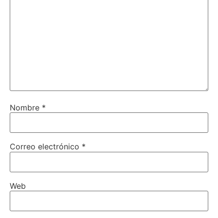
Nombre
*
Correo electrónico
*
Web