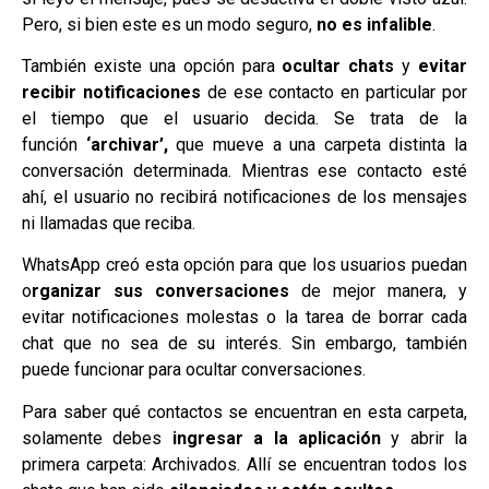
Pero, si bien este es un modo seguro,
no es infalible
.
También existe una opción para
ocultar chats
y
evitar
recibir notificaciones
de ese contacto en particular por
el tiempo que el usuario decida. Se trata de la
función
‘archivar’,
que mueve a una carpeta distinta la
conversación determinada. Mientras ese contacto esté
ahí, el usuario no recibirá notificaciones de los mensajes
ni llamadas que reciba.
WhatsApp creó esta opción para que los usuarios puedan
o
rganizar sus conversaciones
de mejor manera, y
evitar notificaciones molestas o la tarea de borrar cada
chat que no sea de su interés. Sin embargo, también
puede funcionar para ocultar conversaciones.
Para saber qué contactos se encuentran en esta carpeta,
solamente debes
ingresar a la aplicación
y abrir la
primera carpeta: Archivados. Allí se encuentran todos los