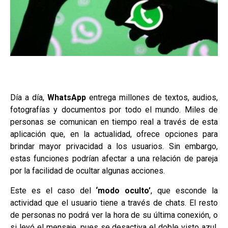
Día a día,
WhatsApp
entrega millones de textos, audios,
fotografías y documentos por todo el mundo. Miles de
personas se comunican en tiempo real a través de esta
aplicación que, en la actualidad, ofrece opciones para
brindar mayor privacidad a los usuarios. Sin embargo,
estas funciones podrían afectar a una relación de pareja
por la facilidad de ocultar algunas acciones.
Este es el caso del
‘modo oculto’
, que esconde la
actividad que el usuario tiene a través de chats. El resto
de personas no podrá ver la hora de su última conexión, o
si leyó el mensaje, pues se desactiva el doble visto azul.