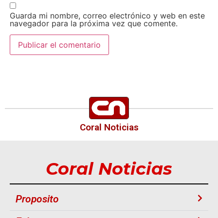
Guarda mi nombre, correo electrónico y web en este
navegador para la próxima vez que comente.
Coral Noticias
Coral Noticias
Proposito