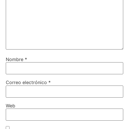
Nombre
*
Correo electrónico
*
Web