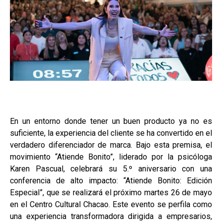
En un entorno donde tener un buen producto ya no es
suficiente, la experiencia del cliente se ha convertido en el
verdadero diferenciador de marca. Bajo esta premisa, el
movimiento “Atiende Bonito”, liderado por la psicóloga
Karen Pascual, celebrará su 5.º aniversario con una
conferencia de alto impacto: “Atiende Bonito: Edición
Especial”, que se realizará el próximo martes 26 de mayo
en el Centro Cultural Chacao. Este evento se perfila como
una experiencia transformadora dirigida a empresarios,