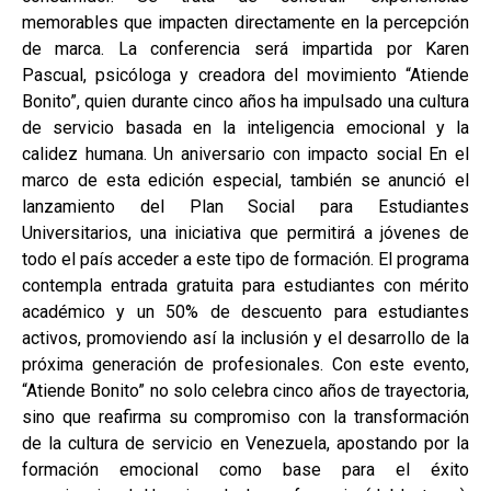
memorables que impacten directamente en la percepción
de marca. La conferencia será impartida por Karen
Pascual, psicóloga y creadora del movimiento “Atiende
Bonito”, quien durante cinco años ha impulsado una cultura
de servicio basada en la inteligencia emocional y la
calidez humana. Un aniversario con impacto social En el
marco de esta edición especial, también se anunció el
lanzamiento del Plan Social para Estudiantes
Universitarios, una iniciativa que permitirá a jóvenes de
todo el país acceder a este tipo de formación. El programa
contempla entrada gratuita para estudiantes con mérito
académico y un 50% de descuento para estudiantes
activos, promoviendo así la inclusión y el desarrollo de la
próxima generación de profesionales. Con este evento,
“Atiende Bonito” no solo celebra cinco años de trayectoria,
sino que reafirma su compromiso con la transformación
de la cultura de servicio en Venezuela, apostando por la
formación emocional como base para el éxito