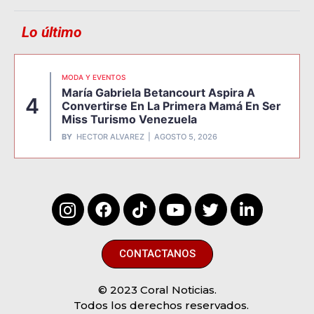
Lo último
MODA Y EVENTOS
María Gabriela Betancourt Aspira A
4
Convertirse En La Primera Mamá En Ser
Miss Turismo Venezuela
BY
HECTOR ALVAREZ
AGOSTO 5, 2026
CONTACTANOS
© 2023 Coral Noticias.
Todos los derechos reservados.