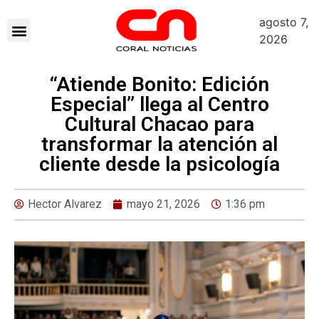
agosto 7,
2026
“Atiende Bonito: Edición
Especial” llega al Centro
Cultural Chacao para
transformar la atención al
cliente desde la psicología
Hector Alvarez
mayo 21, 2026
1:36 pm