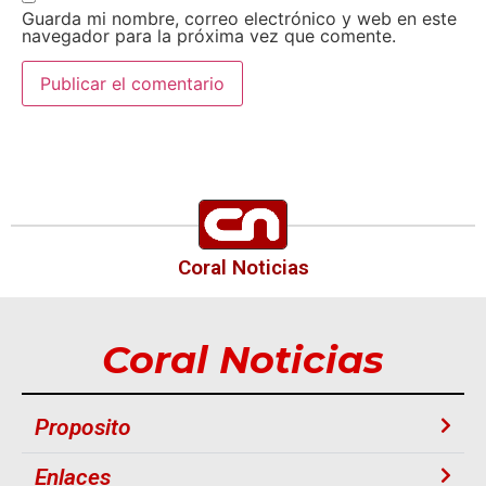
Guarda mi nombre, correo electrónico y web en este
navegador para la próxima vez que comente.
Coral Noticias
Coral Noticias
Proposito
Enlaces