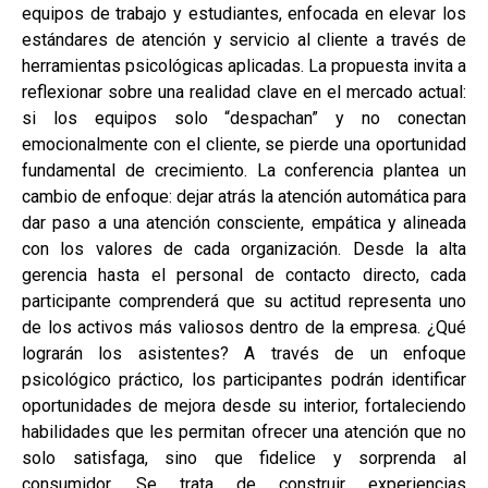
equipos de trabajo y estudiantes, enfocada en elevar los
estándares de atención y servicio al cliente a través de
herramientas psicológicas aplicadas. La propuesta invita a
reflexionar sobre una realidad clave en el mercado actual:
si los equipos solo “despachan” y no conectan
emocionalmente con el cliente, se pierde una oportunidad
fundamental de crecimiento. La conferencia plantea un
cambio de enfoque: dejar atrás la atención automática para
dar paso a una atención consciente, empática y alineada
con los valores de cada organización. Desde la alta
gerencia hasta el personal de contacto directo, cada
participante comprenderá que su actitud representa uno
de los activos más valiosos dentro de la empresa. ¿Qué
lograrán los asistentes? A través de un enfoque
psicológico práctico, los participantes podrán identificar
oportunidades de mejora desde su interior, fortaleciendo
habilidades que les permitan ofrecer una atención que no
solo satisfaga, sino que fidelice y sorprenda al
consumidor. Se trata de construir experiencias