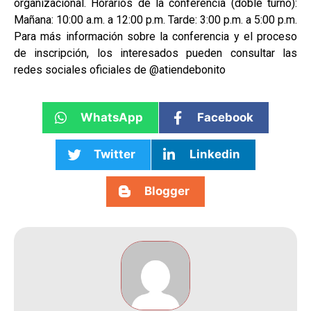
organizacional. Horarios de la conferencia (doble turno):
Mañana: 10:00 a.m. a 12:00 p.m. Tarde: 3:00 p.m. a 5:00 p.m.
Para más información sobre la conferencia y el proceso
de inscripción, los interesados pueden consultar las
redes sociales oficiales de @atiendebonito
WhatsApp
Facebook
Twitter
Linkedin
Blogger