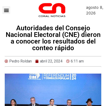
agosto 8,
2026
Autoridades del Consejo
Nacional Electoral (CNE) dieron
a conocer los resultados del
conteo rápido
Pedro Roldan
abril 22, 2024
6:11 am