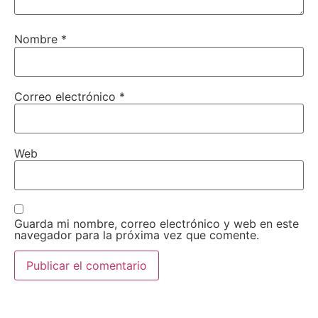
Nombre
*
Correo electrónico
*
Web
Guarda mi nombre, correo electrónico y web en este
navegador para la próxima vez que comente.