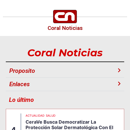
Coral Noticias
Coral Noticias
Proposito
Enlaces
Lo último
ACTUALIDAD
SALUD
CeraVe Busca Democratizar La
Protección Solar Dermatológica Con El