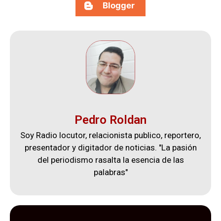
Blogger
Pedro Roldan
Soy Radio locutor, relacionista publico, reportero,
presentador y digitador de noticias. "La pasión
del periodismo rasalta la esencia de las
palabras"