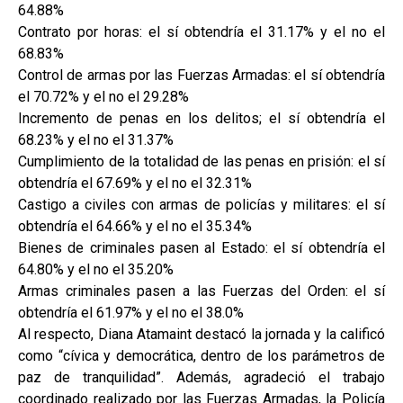
64.88%
Contrato por horas: el sí obtendría el 31.17% y el no el
68.83%
Control de armas por las Fuerzas Armadas: el sí obtendría
el 70.72% y el no el 29.28%
Incremento de penas en los delitos; el sí obtendría el
68.23% y el no el 31.37%
Cumplimiento de la totalidad de las penas en prisión: el sí
obtendría el 67.69% y el no el 32.31%
Castigo a civiles con armas de policías y militares: el sí
obtendría el 64.66% y el no el 35.34%
Bienes de criminales pasen al Estado: el sí obtendría el
64.80% y el no el 35.20%
Armas criminales pasen a las Fuerzas del Orden: el sí
obtendría el 61.97% y el no el 38.0%
Al respecto, Diana Atamaint destacó la jornada y la calificó
como “cívica y democrática, dentro de los parámetros de
paz de tranquilidad”. Además, agradeció el trabajo
coordinado realizado por las Fuerzas Armadas, la Policía