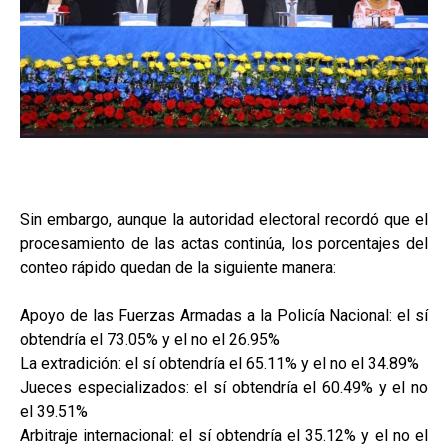
Sin embargo, aunque la autoridad electoral recordó que el
procesamiento de las actas continúa, los porcentajes del
conteo rápido quedan de la siguiente manera:
Apoyo de las Fuerzas Armadas a la Policía Nacional: el sí
obtendría el 73.05% y el no el 26.95%
La extradición: el sí obtendría el 65.11% y el no el 34.89%
Jueces especializados: el sí obtendría el 60.49% y el no
el 39.51%
Arbitraje internacional: el sí obtendría el 35.12% y el no el