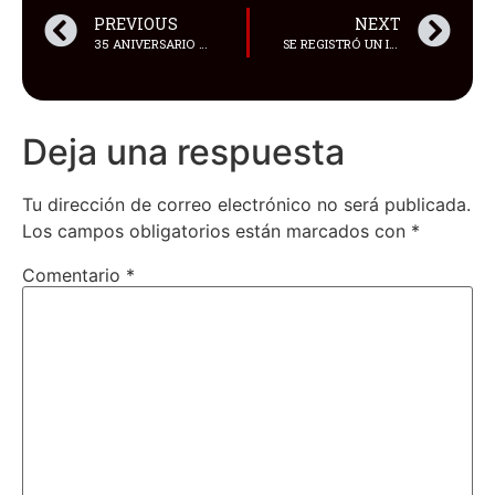
PREVIOUS
NEXT
35 ANIVERSARIO DE BATMAN
SE REGISTRÓ UN INTENTO DE AMOTINAMIENTO EN LA CÁRCEL DE LOS RÍOS, CERCA DE LAS 17:00
Deja una respuesta
Tu dirección de correo electrónico no será publicada.
Los campos obligatorios están marcados con
*
Comentario
*