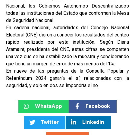
Nacional, los Gobiernos Autónomos Descentralizados
todas las instituciones del Estado que conforman la Mesa
de Seguridad Nacional.
En cadena nacional, autoridades del Consejo Nacional
Electoral (CNE) dieron a conocer los resultados del conteo
rápido realizado por esta institución. Según Diana
Atamaint, presidenta del CNE, estas cifras se comparten
una vez que se ha estabilizado la muestra y considerando
que tiene un margen de error de más menos del 1%.
En nueve de las preguntas de la Consulta Popular y
Referéndum 2024 ganaría el sí, relacionadas con la
seguridad, y solo en dos se impondría el no.
WhatsApp
Facebook
Twitter
Linkedin