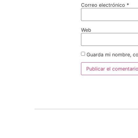
Correo electrónico
*
Web
Guarda mi nombre, co