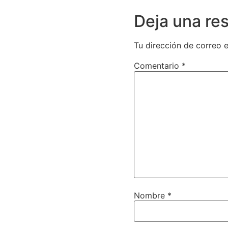
Deja una re
Tu dirección de correo e
Comentario
*
Nombre
*