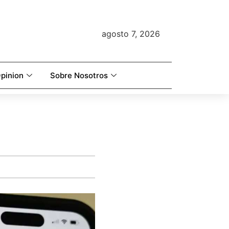
agosto 7, 2026
pinion
Sobre Nosotros