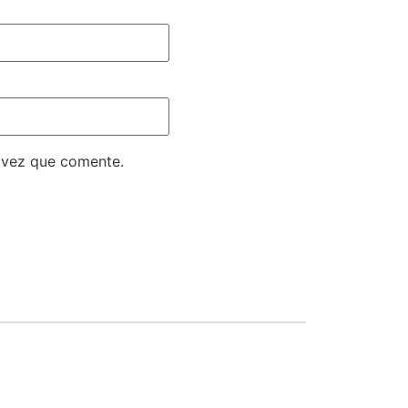
 vez que comente.