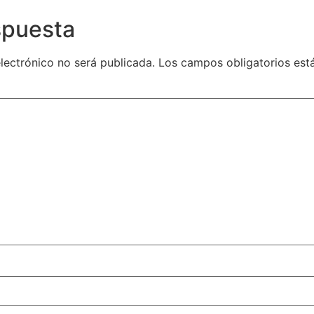
spuesta
lectrónico no será publicada.
Los campos obligatorios es