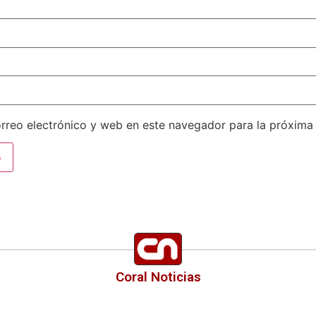
rreo electrónico y web en este navegador para la próxima
Coral Noticias