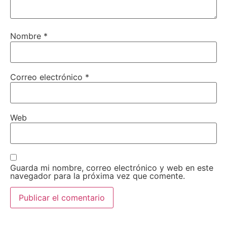
Nombre
*
Correo electrónico
*
Web
Guarda mi nombre, correo electrónico y web en este
navegador para la próxima vez que comente.