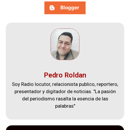
Blogger
Pedro Roldan
Soy Radio locutor, relacionista publico, reportero,
presentador y digitador de noticias. "La pasión
del periodismo rasalta la esencia de las
palabras"