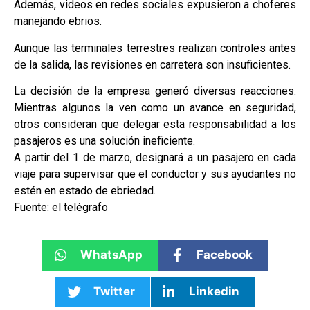
Además, videos en redes sociales expusieron a choferes
manejando ebrios.
Aunque las terminales terrestres realizan controles antes
de la salida, las revisiones en carretera son insuficientes.
La decisión de la empresa generó diversas reacciones.
Mientras algunos la ven como un avance en seguridad,
otros consideran que delegar esta responsabilidad a los
pasajeros es una solución ineficiente.
A partir del 1 de marzo, designará a un pasajero en cada
viaje para supervisar que el conductor y sus ayudantes no
estén en estado de ebriedad.
Fuente: el telégrafo
WhatsApp
Facebook
Twitter
Linkedin