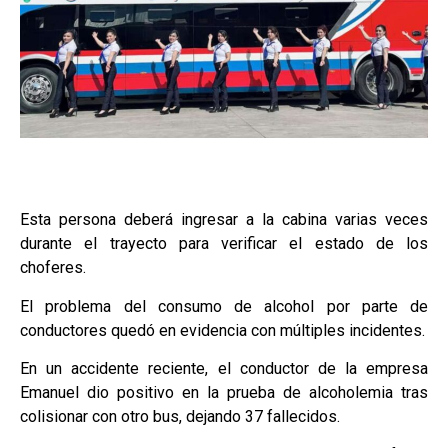
Esta persona deberá ingresar a la cabina varias veces
durante el trayecto para verificar el estado de los
choferes.
El problema del consumo de alcohol por parte de
conductores quedó en evidencia con múltiples incidentes.
En un accidente reciente, el conductor de la empresa
Emanuel dio positivo en la prueba de alcoholemia tras
colisionar con otro bus, dejando 37 fallecidos.