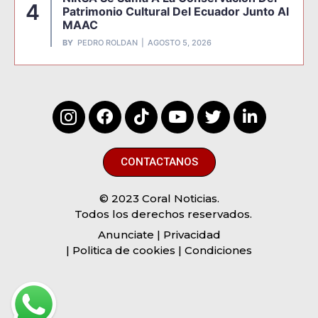
4
Patrimonio Cultural Del Ecuador Junto Al
MAAC
BY
PEDRO ROLDAN
AGOSTO 5, 2026
CONTACTANOS
© 2023 Coral Noticias.
Todos los derechos reservados.
Anunciate
| Privacidad
| Politica de cookies | Condiciones