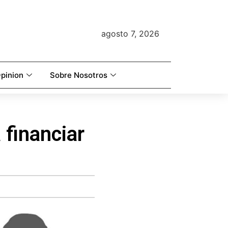
agosto 7, 2026
pinion
Sobre Nosotros
 financiar