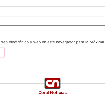
rreo electrónico y web en este navegador para la próxima
Coral Noticias