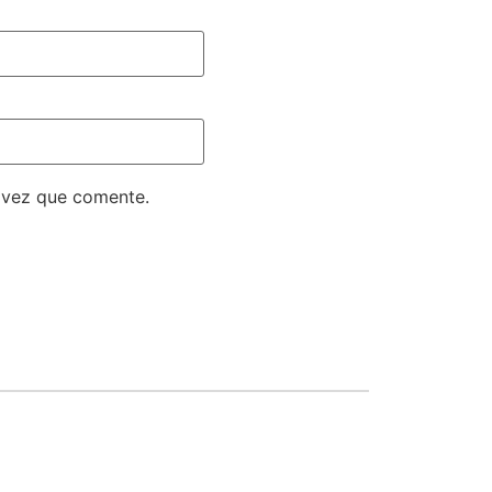
 vez que comente.