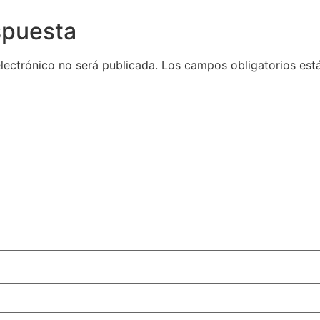
spuesta
lectrónico no será publicada.
Los campos obligatorios es