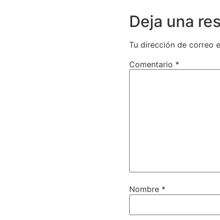
Deja una re
Tu dirección de correo e
Comentario
*
Nombre
*