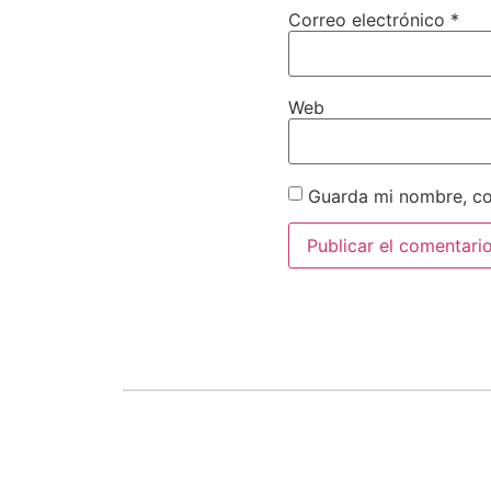
Correo electrónico
*
Web
Guarda mi nombre, co