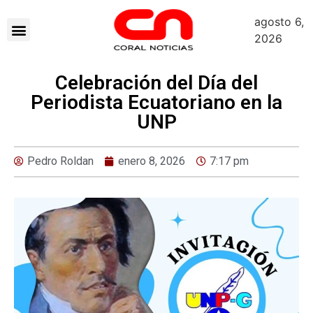
agosto 6,
2026
Celebración del Día del
Periodista Ecuatoriano en la
UNP
Pedro Roldan
enero 8, 2026
7:17 pm