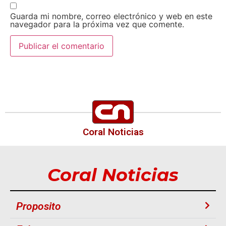
Guarda mi nombre, correo electrónico y web en este
navegador para la próxima vez que comente.
Coral Noticias
Coral Noticias
Proposito