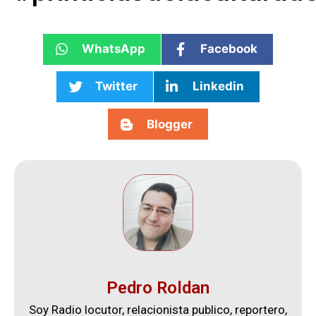
WhatsApp
Facebook
Twitter
Linkedin
Blogger
Pedro Roldan
Soy Radio locutor, relacionista publico, reportero,