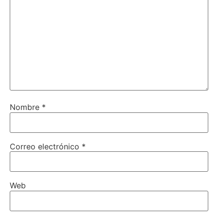
Nombre
*
Correo electrónico
*
Web