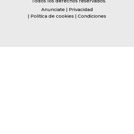
Todos los derechos reservados.
Anunciate
| Privacidad
| Politica de cookies | Condiciones