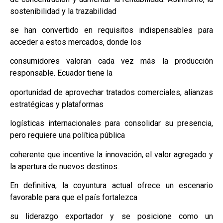
sostenibilidad y la trazabilidad
se han convertido en requisitos indispensables para
acceder a estos mercados, donde los
consumidores valoran cada vez más la producción
responsable. Ecuador tiene la
oportunidad de aprovechar tratados comerciales, alianzas
estratégicas y plataformas
logísticas internacionales para consolidar su presencia,
pero requiere una política pública
coherente que incentive la innovación, el valor agregado y
la apertura de nuevos destinos.
En definitiva, la coyuntura actual ofrece un escenario
favorable para que el país fortalezca
su liderazgo exportador y se posicione como un