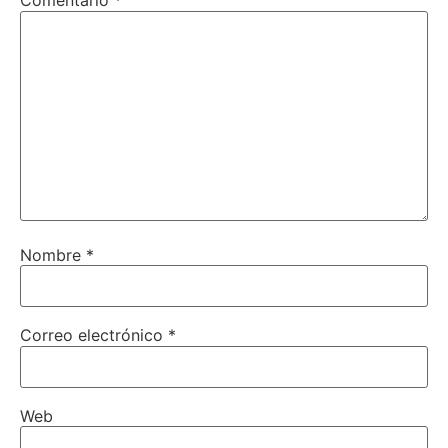
Comentario
*
Nombre
*
Correo electrónico
*
Web