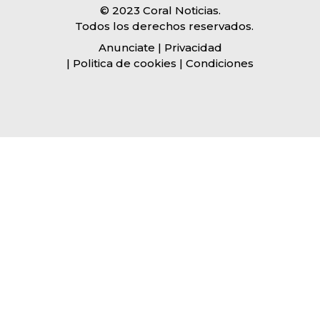
© 2023 Coral Noticias.
Todos los derechos reservados.
Anunciate
| Privacidad
| Politica de cookies | Condiciones