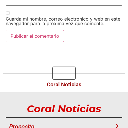
Guarda mi nombre, correo electrónico y web en este
navegador para la próxima vez que comente.
Coral Noticias
Coral Noticias
Proposito