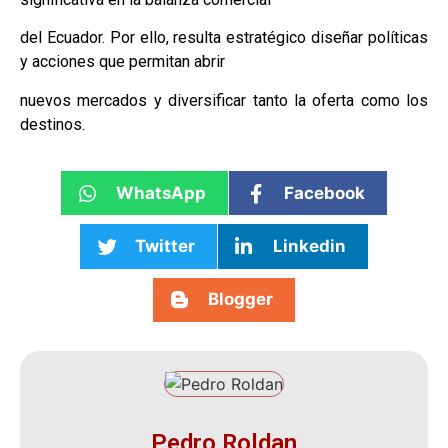
del Ecuador. Por ello, resulta estratégico diseñar políticas
y acciones que permitan abrir
nuevos mercados y diversificar tanto la oferta como los
destinos.
WhatsApp
Facebook
Twitter
Linkedin
Blogger
Pedro Roldan