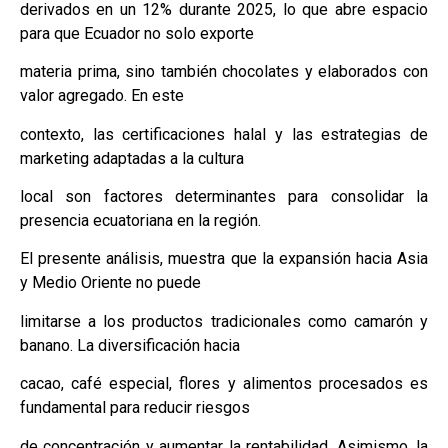
derivados en un 12% durante 2025, lo que abre espacio
para que Ecuador no solo exporte
materia prima, sino también chocolates y elaborados con
valor agregado. En este
contexto, las certificaciones halal y las estrategias de
marketing adaptadas a la cultura
local son factores determinantes para consolidar la
presencia ecuatoriana en la región.
El presente análisis, muestra que la expansión hacia Asia
y Medio Oriente no puede
limitarse a los productos tradicionales como camarón y
banano. La diversificación hacia
cacao, café especial, flores y alimentos procesados es
fundamental para reducir riesgos
de concentración y aumentar la rentabilidad. Asimismo, la