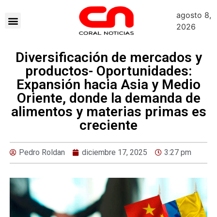
agosto 8,
Sobre Nosotros
2026
Diversificación de mercados y
productos- Oportunidades:
Expansión hacia Asia y Medio
Oriente, donde la demanda de
alimentos y materias primas es
creciente
Pedro Roldan
diciembre 17, 2025
3:27 pm