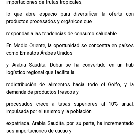
importaciones de frutas tropicales,
lo que abre espacio para diversificar la oferta con
productos procesados y orgánicos que
respondan a las tendencias de consumo saludable.
En Medio Oriente, la oportunidad se concentra en países
como Emiratos Árabes Unidos
y Arabia Saudita. Dubái se ha convertido en un hub
logístico regional que facilita la
redistribución de alimentos hacia todo el Golfo, y la
demanda de productos frescos y
procesados crece a tasas superiores al 10% anual,
impulsada por el turismo y la población
expatriada. Arabia Saudita, por su parte, ha incrementado
sus importaciones de cacao y