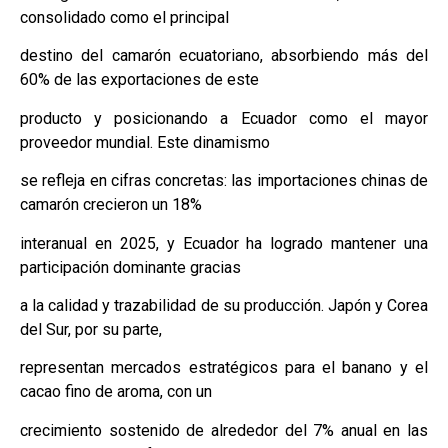
consolidado como el principal
destino del camarón ecuatoriano, absorbiendo más del
60% de las exportaciones de este
producto y posicionando a Ecuador como el mayor
proveedor mundial. Este dinamismo
se refleja en cifras concretas: las importaciones chinas de
camarón crecieron un 18%
interanual en 2025, y Ecuador ha logrado mantener una
participación dominante gracias
a la calidad y trazabilidad de su producción. Japón y Corea
del Sur, por su parte,
representan mercados estratégicos para el banano y el
cacao fino de aroma, con un
crecimiento sostenido de alrededor del 7% anual en las