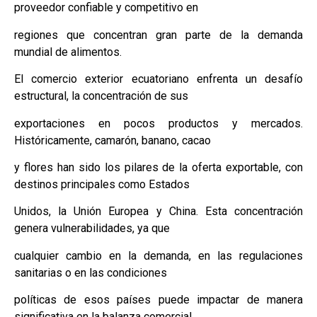
proveedor confiable y competitivo en
regiones que concentran gran parte de la demanda
mundial de alimentos.
El comercio exterior ecuatoriano enfrenta un desafío
estructural, la concentración de sus
exportaciones en pocos productos y mercados.
Históricamente, camarón, banano, cacao
y flores han sido los pilares de la oferta exportable, con
destinos principales como Estados
Unidos, la Unión Europea y China. Esta concentración
genera vulnerabilidades, ya que
cualquier cambio en la demanda, en las regulaciones
sanitarias o en las condiciones
políticas de esos países puede impactar de manera
significativa en la balanza comercial