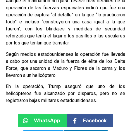
Aunque el mandatario no quiso revelar más detalles de la
operación de las fuerzas especiales indicó que fue una
operación de captura “al detalle” en la que “lo practicaron
todo” e incluso “construyeron una casa igual a la que
fueron”, con los blindajes y medidas de seguridad
reforzada que tenía el lugar o los pasillos o las escalares
por los que tenían que transitar.
Según medios estadounidenses la operación fue llevada
a cabo por una unidad de la fuerza de élite de los Delta
Force, que sacaron a Maduro y Flores de la cama y los
llevaron a un helicóptero.
En la operación, Trump aseguró que uno de los
helicópteros fue alcanzado por disparos, pero no se
registraron bajas militares estadounidenses.
WhatsApp
Facebook