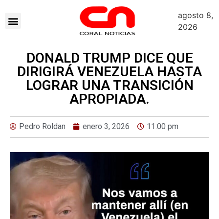
agosto 8,
2026
DONALD TRUMP DICE QUE
DIRIGIRÁ VENEZUELA HASTA
LOGRAR UNA TRANSICIÓN
APROPIADA.
Pedro Roldan
enero 3, 2026
11:00 pm