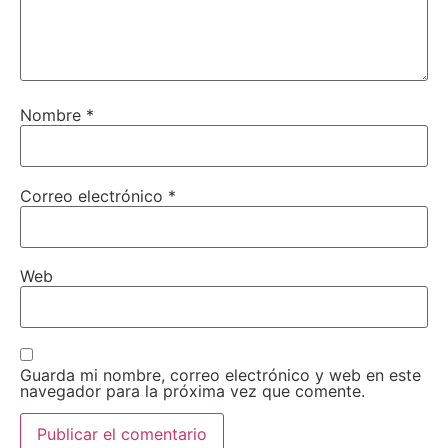
Nombre
*
Correo electrónico
*
Web
Guarda mi nombre, correo electrónico y web en este
navegador para la próxima vez que comente.