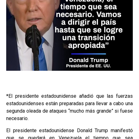
*El presidente estadounidense añadió que las fuerzas
estadounidenses están preparadas para llevar a cabo una
segunda oleada de ataques “mucho más grande” si fuese
necesario.
El presidente estadounidense Donald Trump manifestó
que se quedará en Venezuela el tiempo que sea