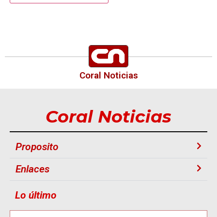
Coral Noticias
Coral Noticias
Proposito
Enlaces
Lo último