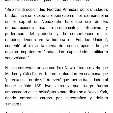
“Bajo mi dirección, las Fuerzas Armadas de los Estados
Unidos llevaron a cabo una operación militar extraordinaria
en la capital de Venezuela. Esta fue una de las
demostraciones más impresionantes, efectivas y
poderosas del poderío y la competencia militar
estadounidenses en la historia de Estados Unidos”;
comentó al iniciar la rueda de prensa, apuntando que
dejaron impotentes “todas las capacidades militares
venezolanas”.
En una entrevista previa con Fox News, Trump reveló que
Maduro y Cilia Flores fueron capturados en una casa que
“parecía una fortaleza”. Aseveró que fueron trasladados al
buque anfibio ISS Iwo Jima y que luego fueron
embarcados en un helicóptero para dirigirse a Nueva York,
donde enfrentan cargos por narcotráfico y delitos
similares.