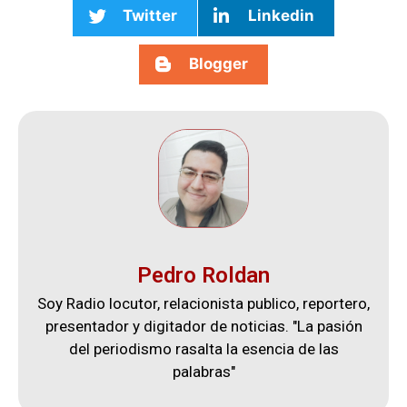
Twitter
Linkedin
Blogger
Pedro Roldan
Soy Radio locutor, relacionista publico, reportero,
presentador y digitador de noticias. "La pasión
del periodismo rasalta la esencia de las
palabras"