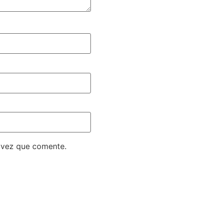
 vez que comente.