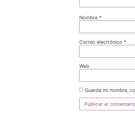
Nombre
*
Correo electrónico
*
Web
Guarda mi nombre, co