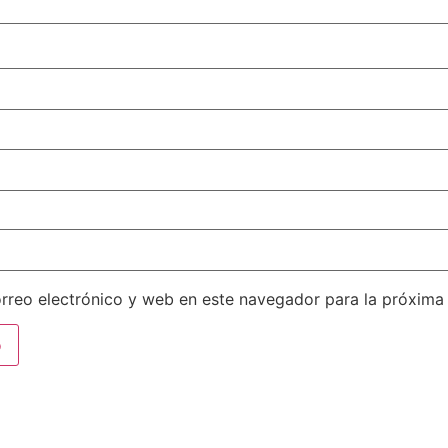
rreo electrónico y web en este navegador para la próxima