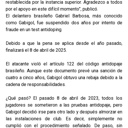
restablecida por la instancia superior. Agradezco a todos
por el apoyo en este difícil momento”, publicó.
El delantero brasileño Gabriel Barbosa, más conocido
como Gabigol, fue suspendido dos años por intento de
fraude en un test antidoping.
Debido a que la pena se aplica desde el año pasado,
finalizará el 8 de abril de 2025.
El atacante violó el artículo 122 del código antidopaje
brasileño. Aunque este documento prevé una sanción de
cuatro a cinco años, Gabigol obtuvo una rebaja debido a la
cadena de responsabilidades.
¿Qué pasó? El pasado 8 de abril de 2023, todos los
jugadores se sometieron a las pruebas antidopaje, pero
Gabigol decidió irse para otro lado y después almorzar en
las instalaciones de club. Es decir, simplemente no
cumplió con el procedimiento señalado. De paso, sin