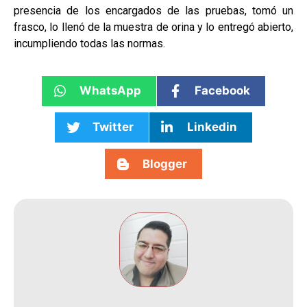
presencia de los encargados de las pruebas, tomó un
frasco, lo llenó de la muestra de orina y lo entregó abierto,
incumpliendo todas las normas.
WhatsApp
Facebook
Twitter
Linkedin
Blogger