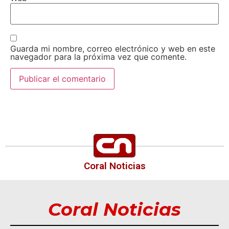
Guarda mi nombre, correo electrónico y web en este
navegador para la próxima vez que comente.
Coral Noticias
Coral Noticias