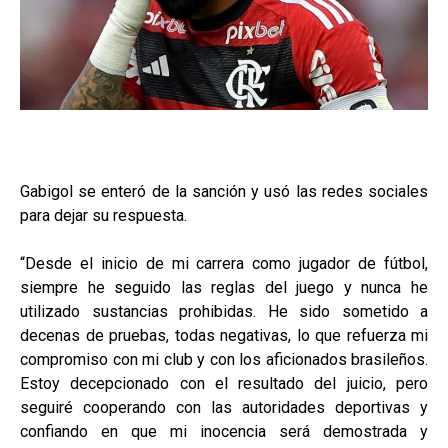
Gabigol se enteró de la sanción y usó las redes sociales
para dejar su respuesta.
“Desde el inicio de mi carrera como jugador de fútbol,
siempre he seguido las reglas del juego y nunca he
utilizado sustancias prohibidas. He sido sometido a
decenas de pruebas, todas negativas, lo que refuerza mi
compromiso con mi club y con los aficionados brasileños.
Estoy decepcionado con el resultado del juicio, pero
seguiré cooperando con las autoridades deportivas y
confiando en que mi inocencia será demostrada y