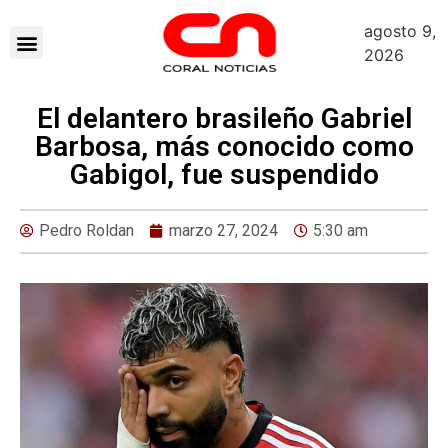
agosto 9,
2026
El delantero brasileño Gabriel
Barbosa, más conocido como
Gabigol, fue suspendido
Pedro Roldan
marzo 27, 2024
5:30 am