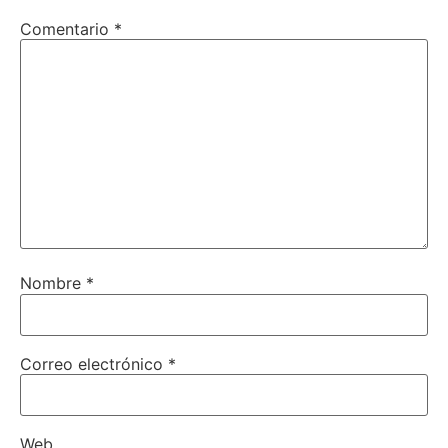
Comentario
*
Nombre
*
Correo electrónico
*
Web