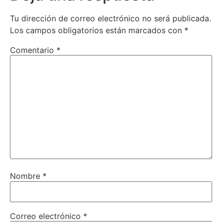
Tu dirección de correo electrónico no será publicada.
Los campos obligatorios están marcados con
*
Comentario
*
Nombre
*
Correo electrónico
*