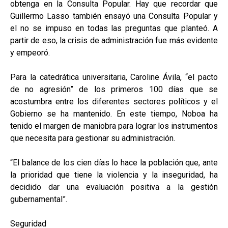
obtenga en la Consulta Popular. Hay que recordar que
Guillermo Lasso también ensayó una Consulta Popular y
el no se impuso en todas las preguntas que planteó. A
partir de eso, la crisis de administración fue más evidente
y empeoró.
Para la catedrática universitaria, Caroline Ávila, “el pacto
de no agresión” de los primeros 100 días que se
acostumbra entre los diferentes sectores políticos y el
Gobierno se ha mantenido. En este tiempo, Noboa ha
tenido el margen de maniobra para lograr los instrumentos
que necesita para gestionar su administración.
“El balance de los cien días lo hace la población que, ante
la prioridad que tiene la violencia y la inseguridad, ha
decidido dar una evaluación positiva a la gestión
gubernamental”.
Seguridad