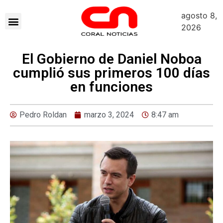
agosto 8,
2026
El Gobierno de Daniel Noboa
cumplió sus primeros 100 días
en funciones
Pedro Roldan
marzo 3, 2024
8:47 am