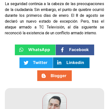
La seguridad continúa a la cabeza de las preocupaciones
de la ciudadanía. Sin embargo, el punto de quiebre ocurrió
durante los primeros días de enero. El 8 de agosto se
declaró un nuevo estado de excepción. Pero, tras el
ataque armado a TC Televisión, al día siguiente se
reconoció la existencia de un conflicto armado interno.
WhatsApp
Facebook
Twitter
Linkedin
Blogger