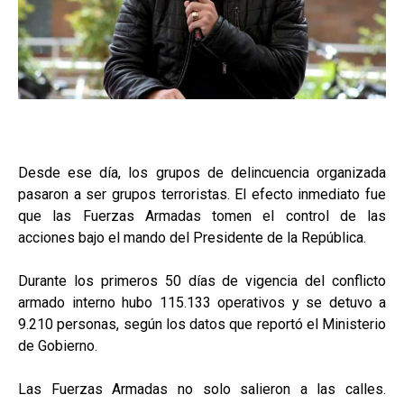
Desde ese día, los grupos de delincuencia organizada
pasaron a ser grupos terroristas. El efecto inmediato fue
que las Fuerzas Armadas tomen el control de las
acciones bajo el mando del Presidente de la República.
Durante los primeros 50 días de vigencia del conflicto
armado interno hubo 115.133 operativos y se detuvo a
9.210 personas, según los datos que reportó el Ministerio
de Gobierno.
Las Fuerzas Armadas no solo salieron a las calles.