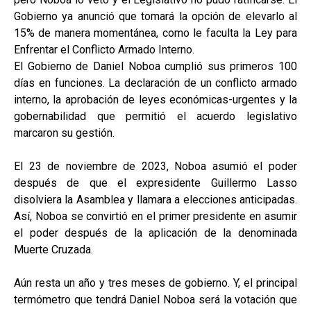
Gobierno ya anunció que tomará la opción de elevarlo al
15% de manera momentánea, como le faculta la Ley para
Enfrentar el Conflicto Armado Interno.
El Gobierno de Daniel Noboa cumplió sus primeros 100
días en funciones. La declaración de un conflicto armado
interno, la aprobación de leyes económicas-urgentes y la
gobernabilidad que permitió el acuerdo legislativo
marcaron su gestión.
El 23 de noviembre de 2023, Noboa asumió el poder
después de que el expresidente Guillermo Lasso
disolviera la Asamblea y llamara a elecciones anticipadas.
Así, Noboa se convirtió en el primer presidente en asumir
el poder después de la aplicación de la denominada
Muerte Cruzada.
Aún resta un año y tres meses de gobierno. Y, el principal
termómetro que tendrá Daniel Noboa será la votación que