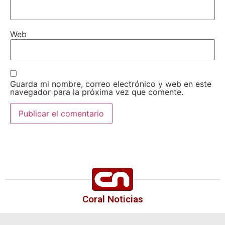
Web
Guarda mi nombre, correo electrónico y web en este
navegador para la próxima vez que comente.
Coral Noticias