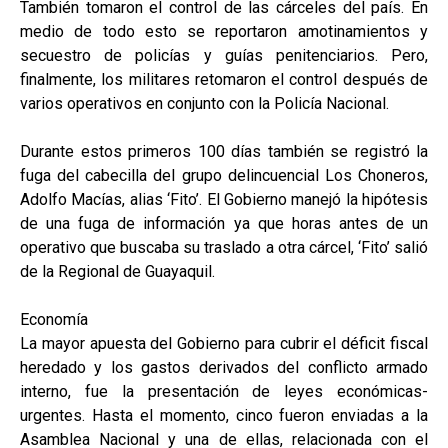
También tomaron el control de las cárceles del país. En
medio de todo esto se reportaron amotinamientos y
secuestro de policías y guías penitenciarios. Pero,
finalmente, los militares retomaron el control después de
varios operativos en conjunto con la Policía Nacional.
Durante estos primeros 100 días también se registró la
fuga del cabecilla del grupo delincuencial Los Choneros,
Adolfo Macías, alias ‘Fito’. El Gobierno manejó la hipótesis
de una fuga de información ya que horas antes de un
operativo que buscaba su traslado a otra cárcel, ‘Fito’ salió
de la Regional de Guayaquil.
Economía
La mayor apuesta del Gobierno para cubrir el déficit fiscal
heredado y los gastos derivados del conflicto armado
interno, fue la presentación de leyes económicas-
urgentes. Hasta el momento, cinco fueron enviadas a la
Asamblea Nacional y una de ellas, relacionada con el