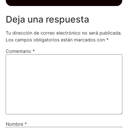
Deja una respuesta
Tu dirección de correo electrónico no será publicada.
Los campos obligatorios están marcados con
*
Comentario
*
Nombre
*