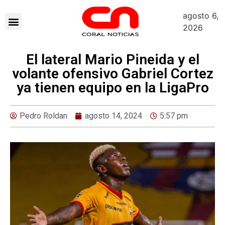
agosto 6,
2026
El lateral Mario Pineida y el
volante ofensivo Gabriel Cortez
ya tienen equipo en la LigaPro
Pedro Roldan
agosto 14, 2024
5:57 pm