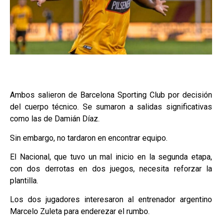
Ambos salieron de Barcelona Sporting Club por decisión
del cuerpo técnico. Se sumaron a salidas significativas
como las de Damián Díaz.
Sin embargo, no tardaron en encontrar equipo.
El Nacional, que tuvo un mal inicio en la segunda etapa,
con dos derrotas en dos juegos, necesita reforzar la
plantilla.
Los dos jugadores interesaron al entrenador argentino
Marcelo Zuleta para enderezar el rumbo.