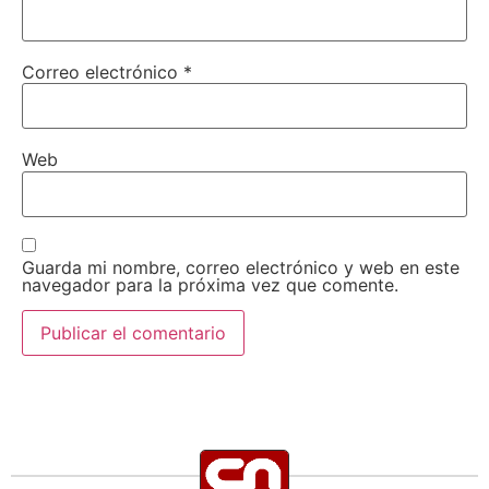
Correo electrónico
*
Web
Guarda mi nombre, correo electrónico y web en este
navegador para la próxima vez que comente.