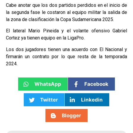
Cabe anotar que los dos partidos perdidos en el inicio de
la segunda fase le costaron al equipo militar la salida de
la zona de clasificación la Copa Sudamericana 2025.
El lateral Mario Pineida y el volante ofensivo Gabriel
Cortez ya tienen equipo en la LigaPro.
Los dos jugadores tienen una acuerdo con El Nacional y
firmarán un contrato por lo que resta de la temporada
2024.
WhatsApp
Facebook
Twitter
Linkedin
Blogger