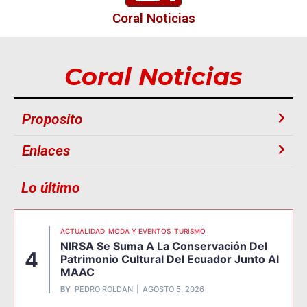
Coral Noticias
Coral Noticias
Proposito
Enlaces
Lo último
ACTUALIDAD
MODA Y EVENTOS
TURISMO
NIRSA Se Suma A La Conservación Del
4
Patrimonio Cultural Del Ecuador Junto Al
MAAC
BY
PEDRO ROLDAN
AGOSTO 5, 2026