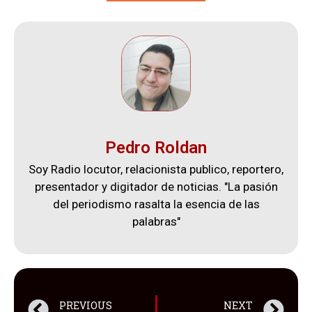
Pedro Roldan
Soy Radio locutor, relacionista publico, reportero,
presentador y digitador de noticias. "La pasión
del periodismo rasalta la esencia de las
palabras"
PREVIOUS
NEXT