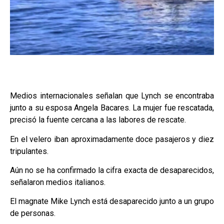
Medios internacionales señalan que Lynch se encontraba
junto a su esposa Angela Bacares. La mujer fue rescatada,
precisó la fuente cercana a las labores de rescate.
En el velero iban aproximadamente doce pasajeros y diez
tripulantes.
Aún no se ha confirmado la cifra exacta de desaparecidos,
señalaron medios italianos.
El magnate Mike Lynch está desaparecido junto a un grupo
de personas.