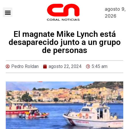
agosto 9,
2026
El magnate Mike Lynch está
desaparecido junto a un grupo
de personas
Pedro Roldan
agosto 22, 2024
5:45 am