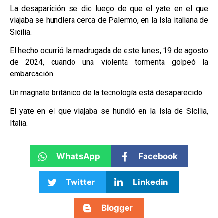
La desaparición se dio luego de que el yate en el que
viajaba se hundiera cerca de Palermo, en la isla italiana de
Sicilia.
El hecho ocurrió la madrugada de este lunes, 19 de agosto
de 2024, cuando una violenta tormenta golpeó la
embarcación.
Un magnate británico de la tecnología está desaparecido.
El yate en el que viajaba se hundió en la isla de Sicilia,
Italia.
WhatsApp
Facebook
Twitter
Linkedin
Blogger