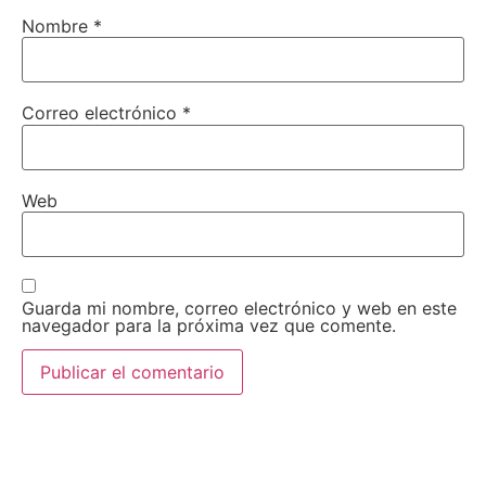
Nombre
*
Correo electrónico
*
Web
Guarda mi nombre, correo electrónico y web en este
navegador para la próxima vez que comente.