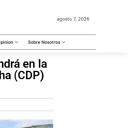
agosto 7, 2026
pinion
Sobre Nosotros
ndrá en la
cha (CDP)