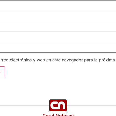
rreo electrónico y web en este navegador para la próxima
Coral Noticias