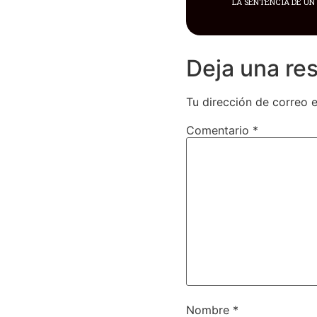
Deja una re
Tu dirección de correo e
Comentario
*
Nombre
*