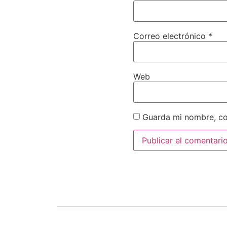
Correo electrónico
*
Web
Guarda mi nombre, co