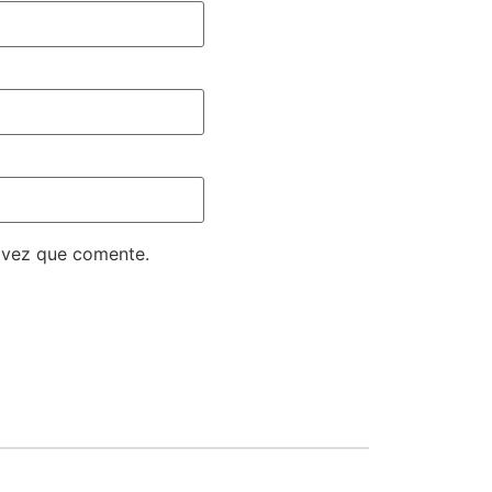
 vez que comente.