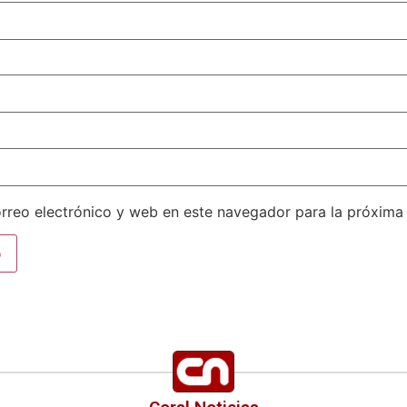
rreo electrónico y web en este navegador para la próxima