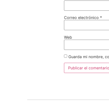
Correo electrónico
*
Web
Guarda mi nombre, co