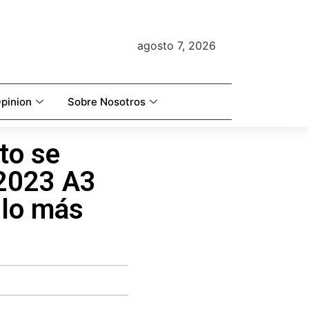
agosto 7, 2026
pinion
Sobre Nosotros
to se
/2023 A3
 lo más