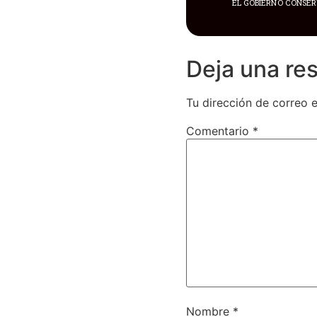
Deja una re
Tu dirección de correo e
Comentario
*
Nombre
*