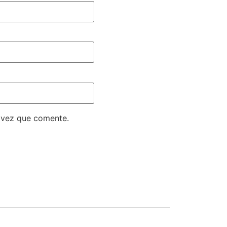
 vez que comente.