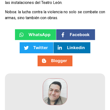
las instalaciones del Teatro León.
Noboa: la lucha contra la violencia no solo se combate con
armas, sino también con obras.
WhatsApp
Facebook
Twitter
Linkedin
Blogger