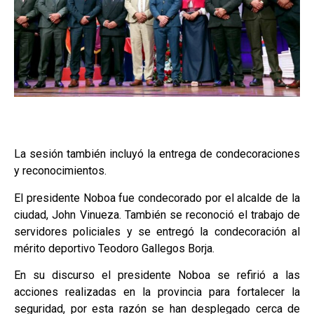
La sesión también incluyó la entrega de condecoraciones
y reconocimientos.
El presidente Noboa fue condecorado por el alcalde de la
ciudad, John Vinueza. También se reconoció el trabajo de
servidores policiales y se entregó la condecoración al
mérito deportivo Teodoro Gallegos Borja.
En su discurso el presidente Noboa se refirió a las
acciones realizadas en la provincia para fortalecer la
seguridad, por esta razón se han desplegado cerca de