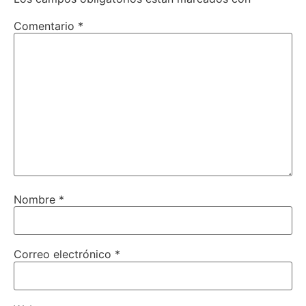
Comentario
*
Nombre
*
Correo electrónico
*