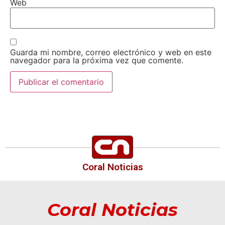
Web
Guarda mi nombre, correo electrónico y web en este
navegador para la próxima vez que comente.
Coral Noticias
Coral Noticias