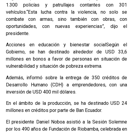
1.300 policías y patrullajes contantes con 301
vehículos.“Esta lucha contra la violencia, no solo se
combate con armas, sino también con obras, con
oportunidades, con nuevas experiencias”, dijo el
presidente.
Acciones en educación y bienestar socialSegún el
Gobierno, se han destinado alrededor de USD 33,6
millones en bonos a favor de personas en situación de
vulnerabilidad y situación de pobreza extrema.
Además, informó sobre la entrega de 350 créditos de
Desarrollo Humano (CDH) a emprendedores, con una
inversión de USD 400 mil dólares.
En el ámbito de la producción, se ha destinado USD 24
millones en créditos por parte de Ban Ecuador.
El presidente Daniel Noboa asistió a la Sesión Solemne
por los 490 años de Fundación de Riobamba, celebrada en