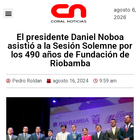
agosto 6,
2026
El presidente Daniel Noboa
asistió a la Sesión Solemne por
los 490 años de Fundación de
Riobamba
Pedro Roldan
agosto 16, 2024
9:59 am