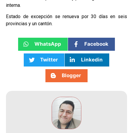
interna.
Estado de excepción se renueva por 30 días en seis
provincias y un cantón.
WhatsApp
Facebook
Twitter
Linkedin
Blogger