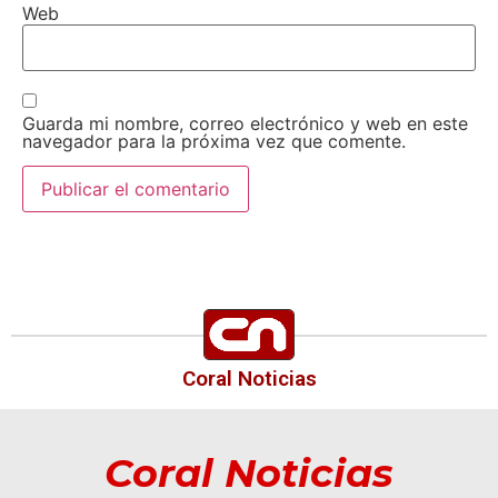
Web
Guarda mi nombre, correo electrónico y web en este
navegador para la próxima vez que comente.
Coral Noticias
Coral Noticias