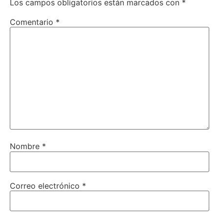
Los campos obligatorios están marcados con
*
Comentario
*
Nombre
*
Correo electrónico
*