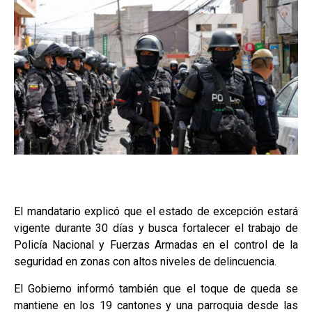
El mandatario explicó que el estado de excepción estará
vigente durante 30 días y busca fortalecer el trabajo de
Policía Nacional y Fuerzas Armadas en el control de la
seguridad en zonas con altos niveles de delincuencia.
El Gobierno informó también que el toque de queda se
mantiene en los 19 cantones y una parroquia desde las