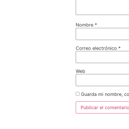
Nombre
*
Correo electrónico
*
Web
Guarda mi nombre, co