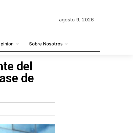
agosto 9, 2026
pinion
Sobre Nosotros
nte del
fase de