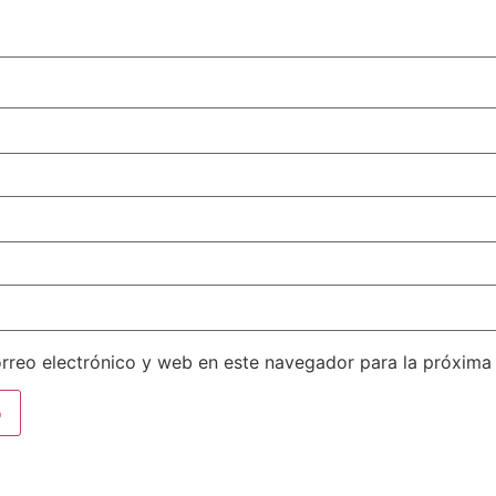
rreo electrónico y web en este navegador para la próxima