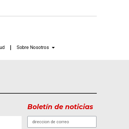
lud
Sobre Nosotros
Boletín de noticias